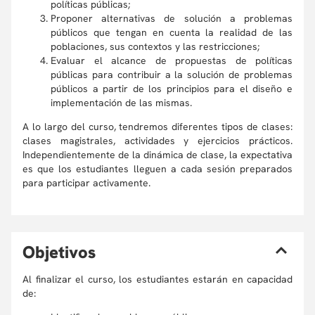
políticas públicas;
Proponer alternativas de solución a problemas
públicos que tengan en cuenta la realidad de las
poblaciones, sus contextos y las restricciones;
Evaluar el alcance de propuestas de políticas
públicas para contribuir a la solución de problemas
públicos a partir de los principios para el diseño e
implementación de las mismas.
A lo largo del curso, tendremos diferentes tipos de clases:
clases magistrales, actividades y ejercicios prácticos.
Independientemente de la dinámica de clase, la expectativa
es que los estudiantes lleguen a cada sesión preparados
para participar activamente.
O
bjetivos
Al finalizar el curso, los estudiantes estarán en capacidad
de: