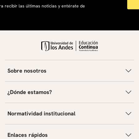
a recibir las últimas noticias y entérate de
Sobre nosotros
¿Dónde estamos?
Normatividad institucional
Enlaces rápidos