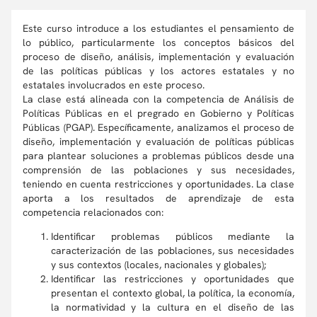
Este curso introduce a los estudiantes el pensamiento de
lo público, particularmente los conceptos básicos del
proceso de diseño, análisis, implementación y evaluación
de las políticas públicas y los actores estatales y no
estatales involucrados en este proceso.
La clase está alineada con la competencia de Análisis de
Políticas Públicas en el pregrado en Gobierno y Políticas
Públicas (PGAP). Específicamente, analizamos el proceso de
diseño, implementación y evaluación de políticas públicas
para plantear soluciones a problemas públicos desde una
comprensión de las poblaciones y sus necesidades,
teniendo en cuenta restricciones y oportunidades. La clase
aporta a los resultados de aprendizaje de esta
competencia relacionados con:
Identificar problemas públicos mediante la
caracterización de las poblaciones, sus necesidades
y sus contextos (locales, nacionales y globales);
Identificar las restricciones y oportunidades que
presentan el contexto global, la política, la economía,
la normatividad y la cultura en el diseño de las