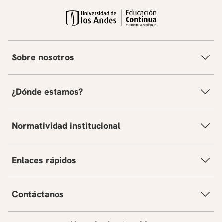
Sobre nosotros
¿Dónde estamos?
Normatividad institucional
Enlaces rápidos
Contáctanos