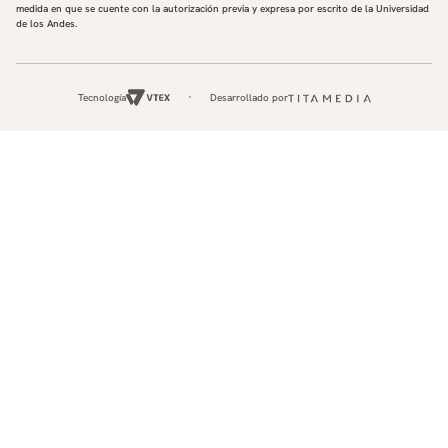
medida en que se cuente con la autorización previa y expresa por escrito de la Universidad
de los Andes.
Tecnología
Desarrollado por