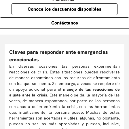
Conoce los descuentos disponibles
Contáctanos
Claves para responder ante emergencias
emocionales
En diversas ocasiones las personas experimentan
reacciones de crisis. Estas situaciones pueden resolverse
de manera espontánea con los recursos de afrontamiento
con los que se cuenta. Sin embargo, a veces se requiere de
un apoyo adicional para el
manejo de las reacciones de
ajuste ante la crisis
. Este manejo se da, la mayoría de las
veces, de manera espontánea, por parte de las personas
cercanas a quien enfrenta la crisis, con las herramientas
que, intuitivamente, la persona posee. Muchas de estas
herramientas son acertadas y útiles; algunas, no obstante,
pueden no ser las más apropiadas y pueden, inclusive,