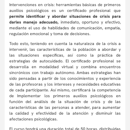
Intervenciones en crisis: herramientas básicas de primeros
auxilios psicológicos es un certificado profesional que
permite identificar y abordar situaciones de crisis para
darles manejo adecuado,
inmediato, oportuno y efectivo,
mediante el uso de habilidades de comunicación, empatía,
regulación emocional y toma de decisiones.
Todo esto, teniendo en cuenta la naturaleza de la crisis a
intervenir, las características de la población a abordar y
las situaciones específicas, así como la práctica de
estrategias de autocuidado. El
certificado profesional
se
desarrolla en modalidad virtual y combina encuentros
sincrónicos con trabajo autónomo. Ambas estrategias han
sido pensadas a partir de los conocimientos y experiencia
de las profesoras y los intereses y necesidades educativas
de cada participante. Así mismo, certificará la competencia
de Implementar los primeros auxilios psicológicos en
función del análisis de la situación de crisis y de las
características de las personas a atender, para aumentar
la calidad y efectividad de la atención y disminuir las
afectaciones psicológicas.
El curso tendrá una duración total de 50 horas, distribuidas