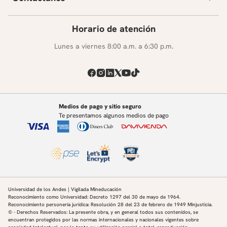
Horario de atención
Lunes a viernes 8:00 a.m. a 6:30 p.m.
Medios de pago y sitio seguro
Te presentamos algunos medios de pago
Universidad de los Andes | Vigilada Mineducación
Reconocimiento como Universidad: Decreto 1297 del 30 de mayo de 1964.
Reconocimiento personería jurídica: Resolución 28 del 23 de febrero de 1949 Minjusticia.
© - Derechos Reservados: La presente obra, y en general todos sus contenidos, se
encuentran protegidos por las normas internacionales y nacionales vigentes sobre