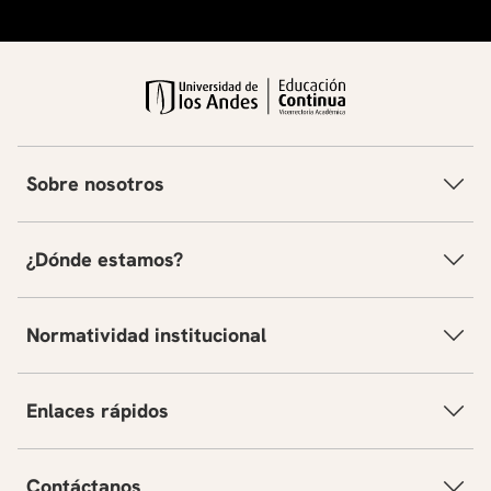
Sobre nosotros
¿Dónde estamos?
Normatividad institucional
Enlaces rápidos
Contáctanos