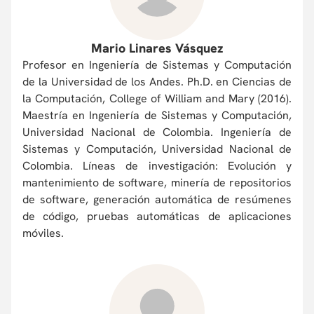
Mario Linares Vásquez
Profesor en Ingeniería de Sistemas y Computación
de la Universidad de los Andes. Ph.D. en Ciencias de
la Computación, College of William and Mary (2016).
Maestría en Ingeniería de Sistemas y Computación,
Universidad Nacional de Colombia. Ingeniería de
Sistemas y Computación, Universidad Nacional de
Colombia. Líneas de investigación: Evolución y
mantenimiento de software, minería de repositorios
de software, generación automática de resúmenes
de código, pruebas automáticas de aplicaciones
móviles.