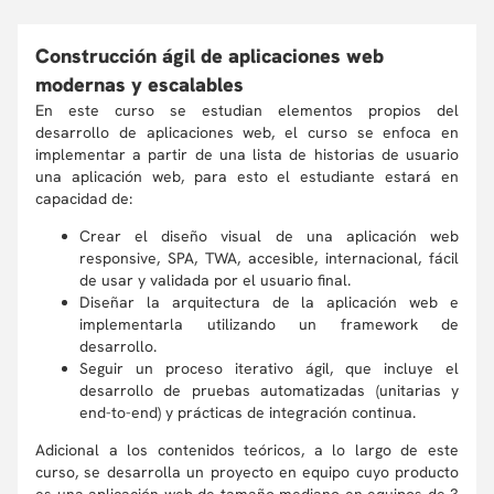
Construcción ágil de aplicaciones web
modernas y escalables
En este curso se estudian elementos propios del
desarrollo de aplicaciones web, el curso se enfoca en
implementar a partir de una lista de historias de usuario
una aplicación web, para esto el estudiante estará en
capacidad de:
Crear el diseño visual de una aplicación web
responsive, SPA, TWA, accesible, internacional, fácil
de usar y validada por el usuario final.
Diseñar la arquitectura de la aplicación web e
implementarla utilizando un framework de
desarrollo.
Seguir un proceso iterativo ágil, que incluye el
desarrollo de pruebas automatizadas (unitarias y
end-to-end) y prácticas de integración continua.
Adicional a los contenidos teóricos, a lo largo de este
curso, se desarrolla un proyecto en equipo cuyo producto