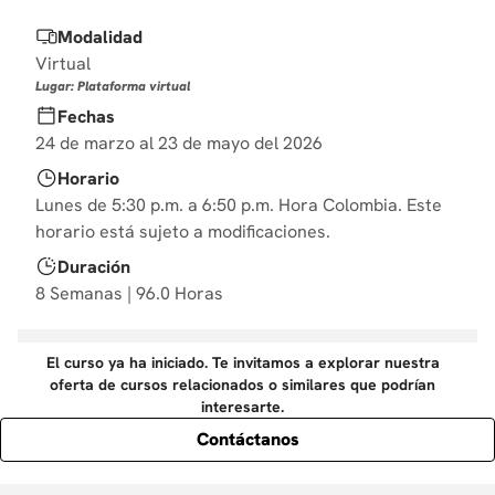
10
.
derecho
Modalidad
Virtual
Lugar: Plataforma virtual
Fechas
24 de marzo al 23 de mayo del 2026
Horario
Lunes de 5:30 p.m. a 6:50 p.m. Hora Colombia. Este
horario está sujeto a modificaciones.
Duración
8 Semanas | 96.0 Horas
El curso ya ha iniciado. Te invitamos a explorar nuestra
oferta de cursos relacionados o similares que podrían
interesarte.
Contáctanos