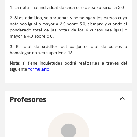
1. La nota final individual de cada curso sea superior a 3.0
2. Si es admitido, se aprueban y homologan los cursos cuya
nota sea igual o mayor a 3.0 sobre 5.0, siempre y cuando el
ponderado total de las notas de los 4 cursos sea igual o
mayor a 4.0 sobre 5.0.
3. El total de créditos del conjunto total de cursos a
homologar no sea superior a 16.
Nota:
si tiene inquietudes podrá realizarlas a través del
siguiente
formulario
.
P
rofesores