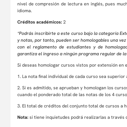
nivel de compresión de lectura en inglés, pues mu
idioma.
Créditos académicos:
2
*Podrás inscribirte a este curso bajo la categoría Ex
y notas, por tanto, pueden ser homologables una vez 
con el reglamento de estudiantes y de homologac
garantiza el ingreso a ningún programa regular de la
Si deseas homologar cursos vistos por extensión en 
1. La nota final individual de cada curso sea superior 
2. Si es admitido, se aprueban y homologan los curso
cuando el ponderado total de las notas de los 4 curso
3. El total de créditos del conjunto total de cursos a
Nota:
si tiene inquietudes podrá realizarlas a través 