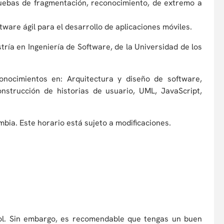
uebas de fragmentación, reconocimiento, de extremo a
ftware ágil para el desarrollo de aplicaciones móviles.
ría en Ingeniería de Software, de la Universidad de los
nocimientos en: Arquitectura y diseño de software,
nstrucción de historias de usuario, UML, JavaScript,
mbia. Este horario está sujeto a modificaciones.
l. Sin embargo, es recomendable que tengas un buen