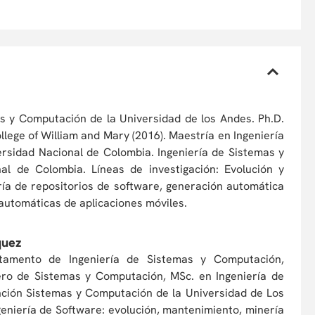
as y Computación de la Universidad de los Andes. Ph.D.
lege of William and Mary (2016). Maestría en Ingeniería
rsidad Nacional de Colombia. Ingeniería de Sistemas y
al de Colombia. Líneas de investigación: Evolución y
ía de repositorios de software, generación automática
utomáticas de aplicaciones móviles.
quez
rtamento de Ingeniería de Sistemas y Computación,
ero de Sistemas y Computación, MSc. en Ingeniería de
ención Sistemas y Computación de la Universidad de Los
geniería de Software: evolución, mantenimiento, minería