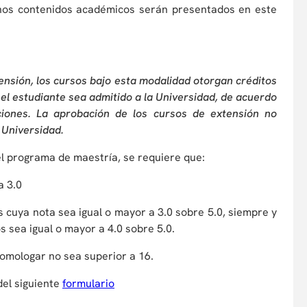
chos contenidos académicos serán presentados en este
tensión, los cursos bajo esta modalidad otorgan créditos
el estudiante sea admitido a la Universidad, de acuerdo
iones. La aprobación de los cursos de extensión no
 Universidad.
el programa de maestría, se requiere que:
a 3.0
s cuya nota sea igual o mayor a 3.0 sobre 5.0, siempre y
s sea igual o mayor a 4.0 sobre 5.0.
 homologar no sea superior a 16.
del siguiente
formulario