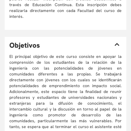
través de Educación Continua. Esta inscripción debes
realizarla directamente con cada Facultad del curso de
interés.
O
bjetivos
El principal objetivo de este curso consiste en apoyar la
comprensión de los estudiantes de la relación de la
ingeniería con las potencialidades de jóvenes en
comunidades diferentes a las propias. Se trabajará
directamente con jóvenes con los cuales se identificarán
potencialidades de emprendimiento con impacto social.
Adicionalmente, este espacio tiene la finalidad de reunir
profesores y estudiantes de universidades nacionales y
extranjeras para la difusión de conocimiento, el
intercambio cultural y la discusión en torno al papel de la
ingeniería como promotor de desarrollo de las
comunidades, particularmente las más vulnerables. Por
tanto, se espera que al terminar el curso el asistente esté