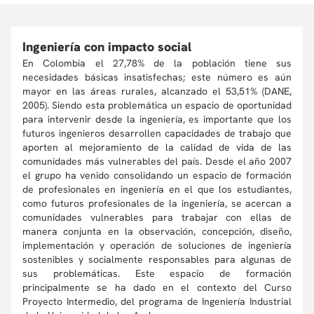
Ingeniería con impacto social
En Colombia el 27,78% de la población tiene sus
necesidades básicas insatisfechas; este número es aún
mayor en las áreas rurales, alcanzado el 53,51% (DANE,
2005). Siendo esta problemática un espacio de oportunidad
para intervenir desde la ingeniería, es importante que los
futuros ingenieros desarrollen capacidades de trabajo que
aporten al mejoramiento de la calidad de vida de las
comunidades más vulnerables del país. Desde el año 2007
el grupo ha venido consolidando un espacio de formación
de profesionales en ingeniería en el que los estudiantes,
como futuros profesionales de la ingeniería, se acercan a
comunidades vulnerables para trabajar con ellas de
manera conjunta en la observación, concepción, diseño,
implementación y operación de soluciones de ingeniería
sostenibles y socialmente responsables para algunas de
sus problemáticas. Este espacio de formación
principalmente se ha dado en el contexto del Curso
Proyecto Intermedio, del programa de Ingeniería Industrial