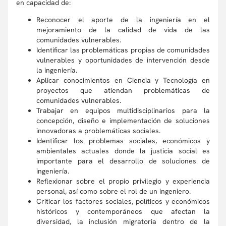
en capacidad de:
Reconocer el aporte de la ingeniería en el
mejoramiento de la calidad de vida de las
comunidades vulnerables.
Identificar las problemáticas propias de comunidades
vulnerables y oportunidades de intervención desde
la ingeniería.
Aplicar conocimientos en Ciencia y Tecnología en
proyectos que atiendan problemáticas de
comunidades vulnerables.
Trabajar en equipos multidisciplinarios para la
concepción, diseño e implementación de soluciones
innovadoras a problemáticas sociales.
Identificar los problemas sociales, económicos y
ambientales actuales donde la justicia social es
importante para el desarrollo de soluciones de
ingeniería.
Reflexionar sobre el propio privilegio y experiencia
personal, así como sobre el rol de un ingeniero.
Criticar los factores sociales, políticos y económicos
históricos y contemporáneos que afectan la
diversidad, la inclusión migratoria dentro de la