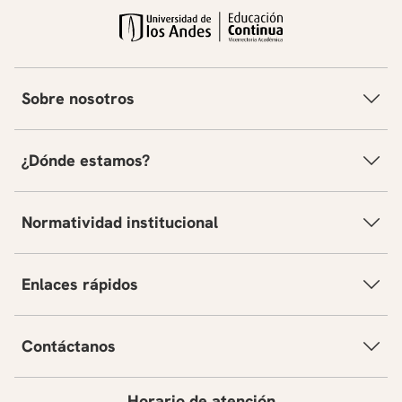
Sobre nosotros
¿Dónde estamos?
Normatividad institucional
Enlaces rápidos
Contáctanos
Horario de atención