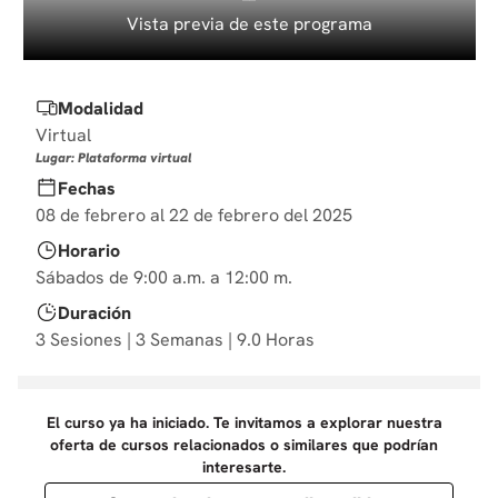
10
.
diseño
Vista previa de este programa
Modalidad
Virtual
Lugar: Plataforma virtual
Fechas
08 de febrero al 22 de febrero del 2025
Horario
Sábados de 9:00 a.m. a 12:00 m.
Duración
3 Sesiones | 3 Semanas | 9.0 Horas
El curso ya ha iniciado. Te invitamos a explorar nuestra
oferta de cursos relacionados o similares que podrían
interesarte.