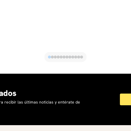
ados
a recibir las últimas noticias y entérate de