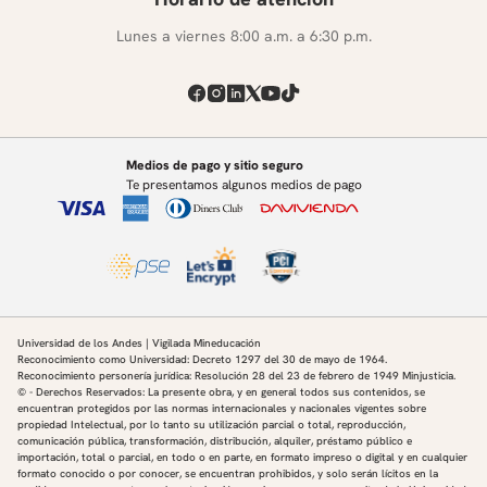
Lunes a viernes 8:00 a.m. a 6:30 p.m.
Medios de pago y sitio seguro
Te presentamos algunos medios de pago
Universidad de los Andes | Vigilada Mineducación
Reconocimiento como Universidad: Decreto 1297 del 30 de mayo de 1964.
Reconocimiento personería jurídica: Resolución 28 del 23 de febrero de 1949 Minjusticia.
© - Derechos Reservados: La presente obra, y en general todos sus contenidos, se
encuentran protegidos por las normas internacionales y nacionales vigentes sobre
propiedad Intelectual, por lo tanto su utilización parcial o total, reproducción,
comunicación pública, transformación, distribución, alquiler, préstamo público e
importación, total o parcial, en todo o en parte, en formato impreso o digital y en cualquier
formato conocido o por conocer, se encuentran prohibidos, y solo serán lícitos en la