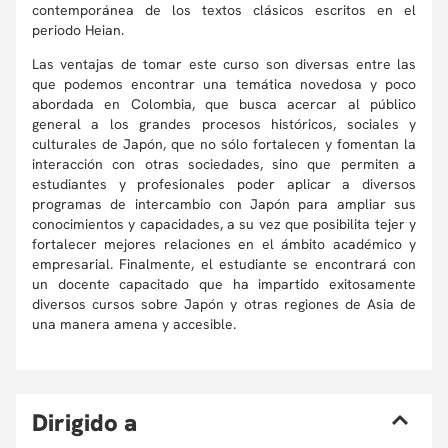
contemporánea de los textos clásicos escritos en el
periodo Heian.
Las ventajas de tomar este curso son diversas entre las
que podemos encontrar una temática novedosa y poco
abordada en Colombia, que busca acercar al público
general a los grandes procesos históricos, sociales y
culturales de Japón, que no sólo fortalecen y fomentan la
interacción con otras sociedades, sino que permiten a
estudiantes y profesionales poder aplicar a diversos
programas de intercambio con Japón para ampliar sus
conocimientos y capacidades, a su vez que posibilita tejer y
fortalecer mejores relaciones en el ámbito académico y
empresarial. Finalmente, el estudiante se encontrará con
un docente capacitado que ha impartido exitosamente
diversos cursos sobre Japón y otras regiones de Asia de
una manera amena y accesible.
D
irigido a