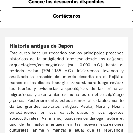
Conoce los descuentos disponibles
Contáctanos
Historia antigua de Japón
Este curso hace un recorrido por los principales procesos
históricos de la antigüedad japonesa desde los orígenes
arqueológicos/cosmogónicos (ca. 10.000 a.C.), hasta el
periodo Heian (794-1185 d.C.). Iniciaremos leyendo y
analizado la creación del mundo descrita en el Kojiki a
manos de los dioses Izanagi e Izanami, para luego revisar
las teorías y evidencias arqueológicas de las primeras
migraciones y asentamientos humanos en el archipiélago
japonés. Posteriormente, estudiaremos el establecimiento
de las grandes capitales antiguas Asuka, Nara y Heian,
enfocándonos en sus características y sus aportes
socioculturales. Así mismo, buscaremos dialogar sobre el
uso de la historia antigua en las nuevas expresiones
culturales (anime y manga) al igual que la relevancia