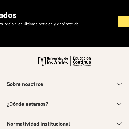
ados
a recibir las últimas noticias y entérate de
Sobre nosotros
¿Dónde estamos?
Normatividad institucional