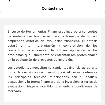
Contáctanos
El curso de Herramientas Financieras incorpora conceptos
de matemáticas financieras para la toma de decisiones,
empleando criterios de evaluación financiera. El énfasis
estará en la interpretación y comprensión de los
conceptos, para simular la idónea aplicación a los
problemas que usualmente se enfrentan los profesionales
en la evaluación de proyectos de inversión.
Los estudiantes necesitan herramientas financieras para la
toma de decisiones de inversión, así, el curso contempla
las principales técnicas relacionados con el análisis,
evaluación y la teoría financiera de la inversión, criterios de
evaluación, riesgo e incertidumbre, junto a condiciones de
mercado.