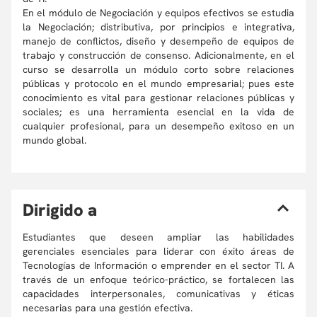
En el módulo de Negociación y equipos efectivos se estudia
la Negociación; distributiva, por principios e integrativa,
manejo de conflictos, diseño y desempeño de equipos de
trabajo y construcción de consenso. Adicionalmente, en el
curso se desarrolla un módulo corto sobre relaciones
públicas y protocolo en el mundo empresarial; pues este
conocimiento es vital para gestionar relaciones públicas y
sociales; es una herramienta esencial en la vida de
cualquier profesional, para un desempeño exitoso en un
mundo global.
D
irigido a
Estudiantes que deseen ampliar las habilidades
gerenciales esenciales para liderar con éxito áreas de
Tecnologías de Información o emprender en el sector TI. A
través de un enfoque teórico-práctico, se fortalecen las
capacidades interpersonales, comunicativas y éticas
necesarias para una gestión efectiva.