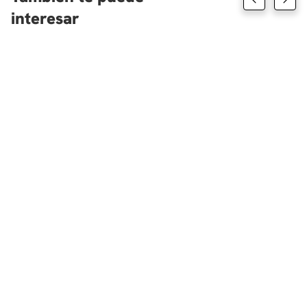
interesar