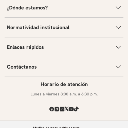
¿Dónde estamos?
Normatividad institucional
Enlaces rápidos
Contáctanos
Horario de atención
Lunes a viernes 8:00 a.m. a 6:30 p.m.
Medios de pago y sitio seguro