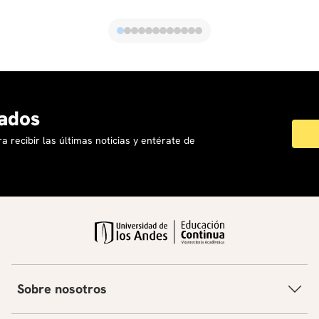
ados
a recibir las últimas noticias y entérate de
Sobre nosotros