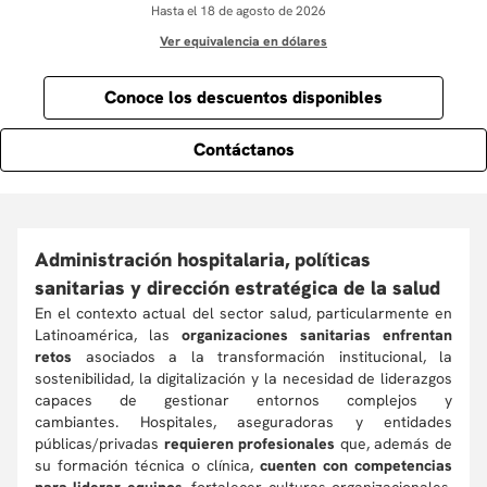
Hasta el 18 de agosto de 2026
Ver equivalencia en dólares
Conoce los descuentos disponibles
Contáctanos
Administración hospitalaria, políticas
sanitarias y dirección estratégica de la salud
En el contexto actual del sector salud, particularmente en
Latinoamérica, las
organizaciones sanitarias enfrentan
retos
asociados a la transformación institucional, la
sostenibilidad, la digitalización y la necesidad de liderazgos
capaces de gestionar entornos complejos y
cambiantes. Hospitales, aseguradoras y entidades
públicas/privadas
requieren profesionales
que, además de
su formación técnica o clínica,
cuenten con competencias