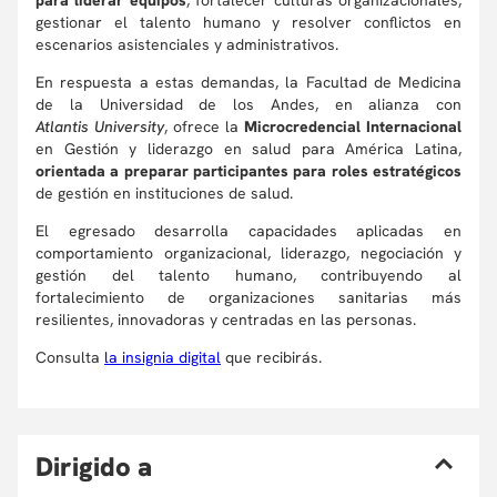
para liderar equipos
, fortalecer culturas organizacionales,
gestionar el talento humano y resolver conflictos en
escenarios asistenciales y administrativos.
En respuesta a estas demandas, la Facultad de Medicina
de la Universidad de los Andes, en alianza con
Atlantis University
, ofrece la
Microcredencial Internacional
en Gestión y liderazgo en salud para América Latina,
orientada a preparar participantes para roles estratégicos
de gestión en instituciones de salud.
El egresado desarrolla capacidades aplicadas en
comportamiento organizacional, liderazgo, negociación y
gestión del talento humano, contribuyendo al
fortalecimiento de organizaciones sanitarias más
resilientes, innovadoras y centradas en las personas.
Consulta
la insignia digital
que recibirás.
D
irigido a