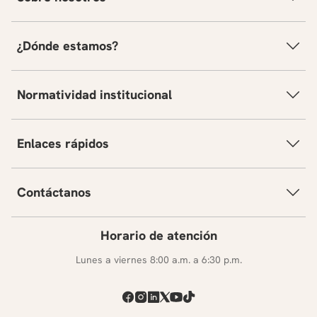
¿Dónde estamos?
Normatividad institucional
Enlaces rápidos
Contáctanos
Horario de atención
Lunes a viernes 8:00 a.m. a 6:30 p.m.