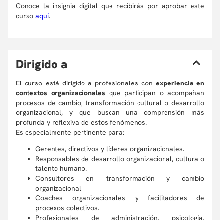
Conoce la insignia digital que recibirás por aprobar este
curso
aquí
.
D
irigido a
El curso está dirigido a profesionales con
experiencia en
contextos organizacionales
que participan o acompañan
procesos de cambio, transformación cultural o desarrollo
organizacional, y que buscan una comprensión más
profunda y reflexiva de estos fenómenos.
Es especialmente pertinente para:
Gerentes, directivos y líderes organizacionales.
Responsables de desarrollo organizacional, cultura o
talento humano.
Consultores en transformación y cambio
organizacional.
Coaches organizacionales y facilitadores de
procesos colectivos.
Profesionales de administración, psicología,