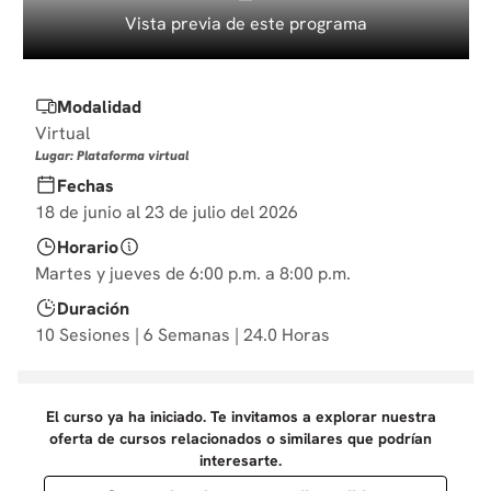
10
.
diseño
Vista previa de este programa
Modalidad
Virtual
Lugar: Plataforma virtual
Fechas
18 de junio al 23 de julio del 2026
Horario
Martes y jueves de 6:00 p.m. a 8:00 p.m.
Duración
10 Sesiones | 6 Semanas | 24.0 Horas
El curso ya ha iniciado. Te invitamos a explorar nuestra
oferta de cursos relacionados o similares que podrían
interesarte.