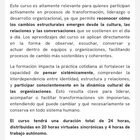
Este curso es altamente relevante para quienes participan
activamente en procesos de transformación, liderazgo o
desarrollo organizacional, ya que permite
reconocer cómo
los cambios estructurales emergen desde la cultura, las
relaciones y las conversaciones
que se sostienen en el día
a día. Los aprendizajes del curso se aplican directamente
en la forma de observar, escuchar, conversar y
actuar dentro de equipos y organizaciones, facilitando
procesos de cambio más sostenibles y coherentes.
La formación impacta la práctica cotidiana al fortalecer la
capacidad de
pensar sistémicamente
, comprender la
interdependencia entre identidad, estructura y relaciones,
y
participar conscientemente en la dinámica
cultural de
las organizaciones
. Esto resulta clave para liderar,
acompañar o facilitar transformaciones sin imponerlas,
entendiendo qué puede cambiar y qué necesariamente se
conserva en todo sistema humano.
El curso tendrá una duración total de 24 horas,
distribuidas en 20 horas virtuales sincrónicas y 4 horas de
trabajo autónomo.