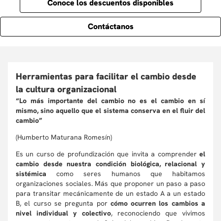
Conoce los descuentos disponibles
Contáctanos
Herramientas para facilitar el cambio desde
la cultura organizacional
“Lo más importante del cambio no es el cambio en sí
mismo, sino aquello que el sistema conserva en el fluir del
cambio”
(Humberto Maturana Romesín)
Es un curso de profundización que invita a comprender
el
cambio desde nuestra condición biológica, relacional y
sistémica
como seres humanos que habitamos
organizaciones sociales. Más que proponer un paso a paso
para transitar mecánicamente de un estado A a un estado
B, el curso se pregunta por
cómo ocurren los cambios a
nivel individual y colectivo
, reconociendo que vivimos