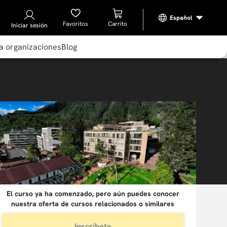
Favoritos
Iniciar sesión
a organizaciones
Blog
El curso ya ha comenzado, pero aún puedes conocer
nuestra oferta de cursos relacionados o similares
Inscríbete