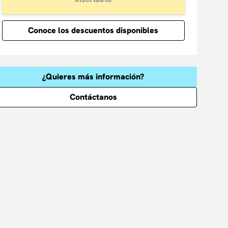
Conoce los descuentos disponibles
¿Quieres más información?
Contáctanos