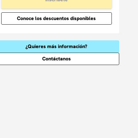
Conoce los descuentos disponibles
¿Quieres más información?
Contáctanos