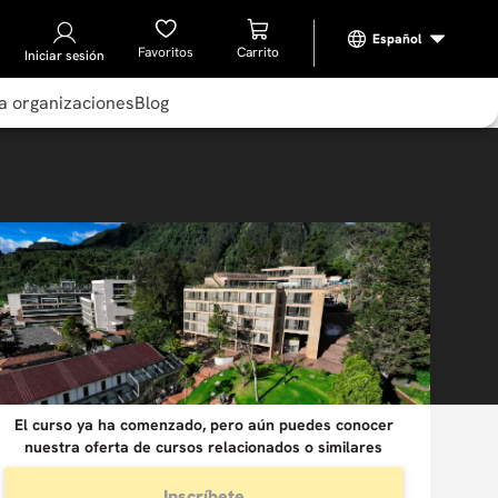
Favoritos
Iniciar sesión
a organizaciones
Blog
El curso ya ha comenzado, pero aún puedes conocer
nuestra oferta de cursos relacionados o similares
Inscríbete