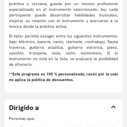
práctica y cercana, guiada por un músico profesional
especializado en el instrumento seleccionado. Así, cada
participante puede desarrollar habilidades musicales,
mejorar su relación con el instrumento y acercarse a la
música desde la práctica activa.
El taller permite escoger entre los siguientes instrumentos:
bajo eléctrico, batería, canto, clarinete, contrabajo, flauta
traversa, guitarra acústica, guitarra eléctrica, piano,
saxofón, trompeta, viola, violín, violonchelo, Si el
instrumento no está en la lista, se evaluará la posibilidad
de ofrecerlo.
**Este programa es 100 % personalizado, razón por la cual
no aplica la política de descuentos.
D
irigido a
Personas que: