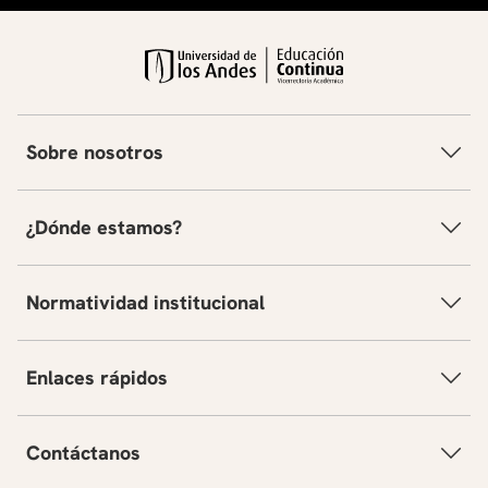
Sobre nosotros
¿Dónde estamos?
Normatividad institucional
Enlaces rápidos
Contáctanos