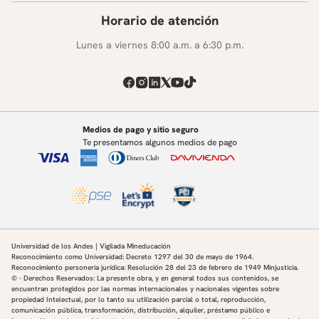
Horario de atención
Lunes a viernes 8:00 a.m. a 6:30 p.m.
Medios de pago y sitio seguro
Te presentamos algunos medios de pago
Universidad de los Andes | Vigilada Mineducación
Reconocimiento como Universidad: Decreto 1297 del 30 de mayo de 1964.
Reconocimiento personería jurídica: Resolución 28 del 23 de febrero de 1949 Minjusticia.
© - Derechos Reservados: La presente obra, y en general todos sus contenidos, se
encuentran protegidos por las normas internacionales y nacionales vigentes sobre
propiedad Intelectual, por lo tanto su utilización parcial o total, reproducción,
comunicación pública, transformación, distribución, alquiler, préstamo público e