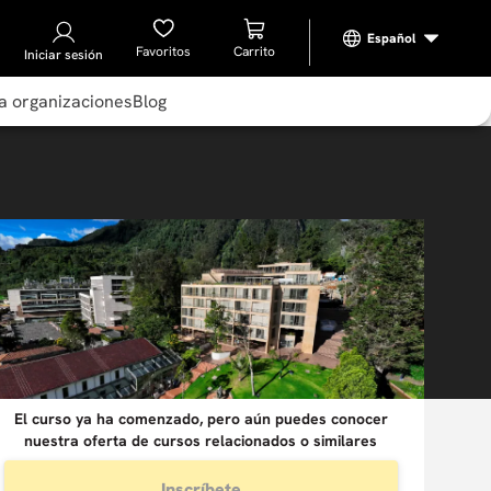
Favoritos
Iniciar sesión
a organizaciones
Blog
El curso ya ha comenzado, pero aún puedes conocer
nuestra oferta de cursos relacionados o similares
Inscríbete