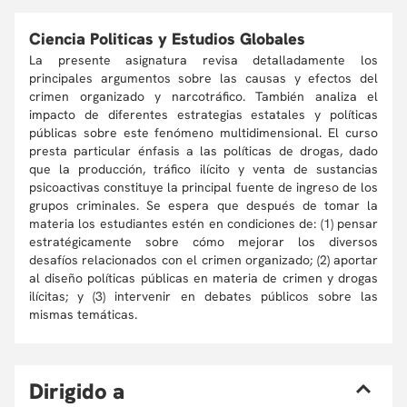
Ciencia Politicas y Estudios Globales
La presente asignatura revisa detalladamente los
principales argumentos sobre las causas y efectos del
crimen organizado y narcotráfico. También analiza el
impacto de diferentes estrategias estatales y políticas
públicas sobre este fenómeno multidimensional. El curso
presta particular énfasis a las políticas de drogas, dado
que la producción, tráfico ilícito y venta de sustancias
psicoactivas constituye la principal fuente de ingreso de los
grupos criminales. Se espera que después de tomar la
materia los estudiantes estén en condiciones de: (1) pensar
estratégicamente sobre cómo mejorar los diversos
desafíos relacionados con el crimen organizado; (2) aportar
al diseño políticas públicas en materia de crimen y drogas
ilícitas; y (3) intervenir en debates públicos sobre las
mismas temáticas.
D
irigido a