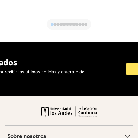
ados
a recibir las últimas noticias y entérate de
Sobre nosotros