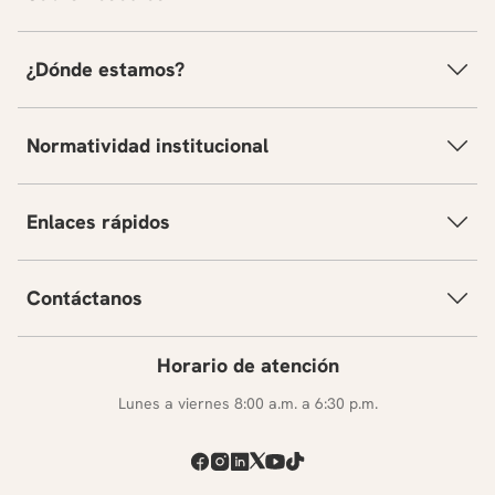
¿Dónde estamos?
Normatividad institucional
Enlaces rápidos
Contáctanos
Horario de atención
Lunes a viernes 8:00 a.m. a 6:30 p.m.