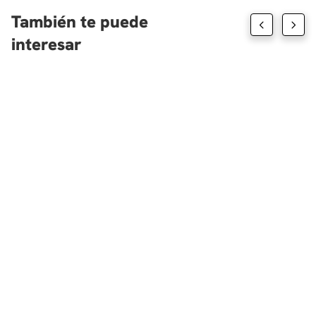
También te puede
interesar