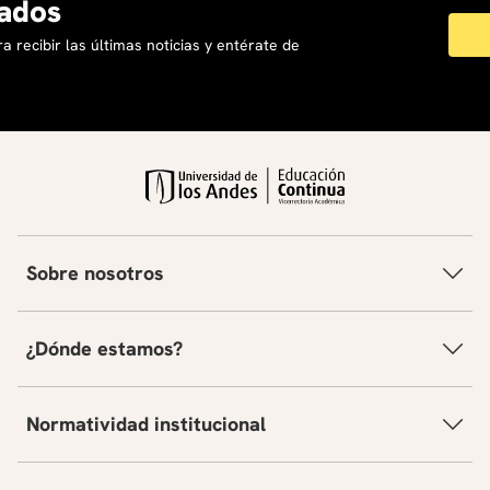
ados
a recibir las últimas noticias y entérate de
Sobre nosotros
¿Dónde estamos?
Normatividad institucional