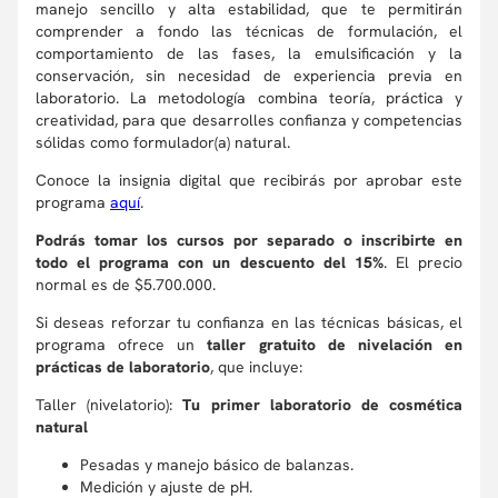
manejo sencillo y alta estabilidad, que te permitirán
comprender a fondo las técnicas de formulación, el
comportamiento de las fases, la emulsificación y la
conservación, sin necesidad de experiencia previa en
laboratorio. La metodología combina teoría, práctica y
creatividad, para que desarrolles confianza y competencias
sólidas como formulador(a) natural.
Conoce la insignia digital que recibirás por aprobar este
programa
aquí
.
Podrás tomar los cursos por separado o inscribirte en
todo el programa con un descuento del 15%
.
El precio
normal es de $5.700.000.
Si deseas reforzar tu confianza en las técnicas básicas, el
programa ofrece un
taller gratuito de nivelación en
prácticas de laboratorio
, que incluye:
Taller (nivelatorio):
Tu primer laboratorio de cosmética
natural
Pesadas y manejo básico de balanzas.
Medición y ajuste de pH.