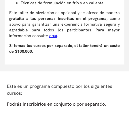
Técnicas de formulación en frío y en caliente.
Este taller de nivelación es opcional y se ofrece de manera
gratuita a las personas inscritas en el programa
, como
apoyo para garantizar una experiencia formativa segura y
agradable para todos los participantes. Para mayor
información consulte
aquí
.
Si tomas los cursos por separado, el taller tendrá un costo
de $100.000
.
Este es un programa compuesto por los siguientes
cursos:
Podrás inscribirlos en conjunto o por separado.