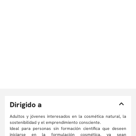
D
irigido a
Adultos y jóvenes interesados en la cosmética natural, la
sostenibilidad y el emprendimiento consciente.
Ideal para personas sin formación científica que deseen
iniciarse en la formulación cosmética, ya sean