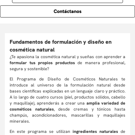
Contáctanos
Fundamentos de formulación y diseño en
cosmética natural
¿Te apasiona la cosmética natural y sueñas con aprender a
formular tus propios productos
de manera profesional,
segura y sostenible?
El Programa de Diseño de Cosméticos Naturales te
introduce al universo de la formulación natural desde
bases científicas explicadas en un lenguaje claro y práctico.
A lo largo de cuatro cursos (piel, productos sólidos, cabello
y maquillaje), aprenderás a crear una
amplia variedad de
cosméticos naturales
, desde cremas y tónicos hasta
champús, acondicionadores, mascarillas y maquillajes
minerales.
En este programa se utilizan
ingredientes naturales
de