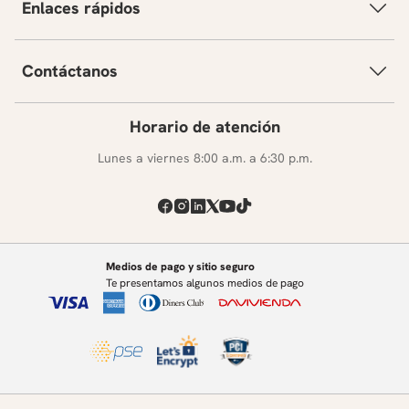
Enlaces rápidos
Contáctanos
Horario de atención
Lunes a viernes 8:00 a.m. a 6:30 p.m.
Medios de pago y sitio seguro
Te presentamos algunos medios de pago