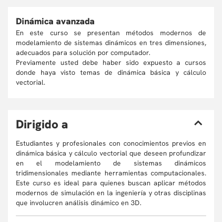
Dinámica avanzada
En este curso se presentan métodos modernos de
modelamiento de sistemas dinámicos en tres dimensiones,
adecuados para solución por computador.
Previamente usted debe haber sido expuesto a cursos
donde haya visto temas de dinámica básica y cálculo
vectorial.
D
irigido a
Estudiantes y profesionales con conocimientos previos en
dinámica básica y cálculo vectorial que deseen profundizar
en el modelamiento de sistemas dinámicos
tridimensionales mediante herramientas computacionales.
Este curso es ideal para quienes buscan aplicar métodos
modernos de simulación en la ingeniería y otras disciplinas
que involucren análisis dinámico en 3D.