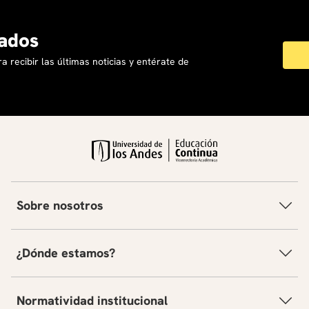
ados
a recibir las últimas noticias y entérate de
Sobre nosotros
¿Dónde estamos?
Normatividad institucional