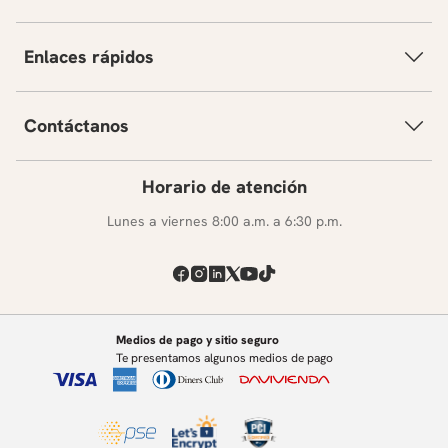
Enlaces rápidos
Contáctanos
Horario de atención
Lunes a viernes 8:00 a.m. a 6:30 p.m.
Medios de pago y sitio seguro
Te presentamos algunos medios de pago