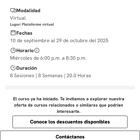
10
.
marketing
Modalidad
Virtual
Lugar: Plataforma virtual
Fechas
10 de septiembre al 29 de octubre del 2025
Horario
Miércoles de 6:00 p.m. a 8:30 p.m.
Duración
8 Sesiones | 8 Semanas | 20.0 Horas
El curso ya ha iniciado. Te invitamos a explorar nuestra
oferta de cursos relacionados o similares que podrían
interesarte.
Conoce los descuentos disponibles
Contáctanos