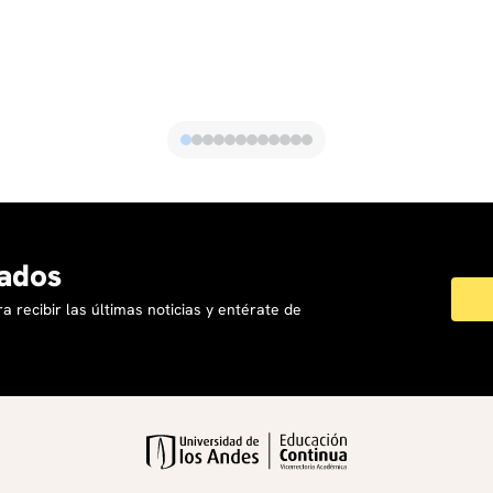
ados
a recibir las últimas noticias y entérate de