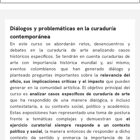
Diálogos y problemáticas en la curaduría
contemporánea
En este curso se abordarán retos, desencuentros y
debates en la curaduría de arte analizando casos
históricos específicos. Se tendrán en cuenta curadurías de
arte con importancia histórica mundial y, así mismo,
eventos colombianos que han generado diálogo y
planteado preguntas importantes sobre la
relevancia del
oficio, sus implicaciones críticas y el impacto
que pueden
generar en la comunidad artística. El objetivo principal del
curso es
analizar casos específicos de curaduría de arte
que ha respondido de una manera dialógica, e incluso
contestataria, a su contexto social, político y académico.
Estas exposiciones han representado una toma de postura
frente a temáticas complejas y demuestran que
el
ejercicio curatorial siempre responde a un contexto
político y social
, la manera entonces de responder a dicho
contexto da sentido y enmarca la importancia de la