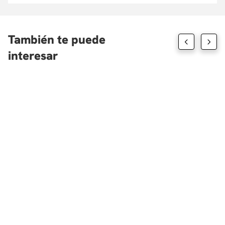
También te puede
interesar