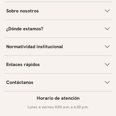
Sobre nosotros
¿Dónde estamos?
Normatividad institucional
Enlaces rápidos
Contáctanos
Horario de atención
Lunes a viernes 8:00 a.m. a 6:30 p.m.