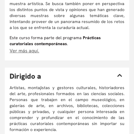
muestra artística. Se busca también poner en perspectiva
los distintos puntos de vista y opiniones que han generado
diversas muestras sobre algunas temáticas clave,
intentando proveer de un panorama resumido de los retos
a los que se enfrenta la curaduría actual.
Este curso forma parte del programa
Prácticas
curatoriales contemporáneas
.
Ver más aquí.
D
irigido a
Artistas, montajistas y gestores culturales, historiadores
del arte, profesionales formados en las ciencias sociales.
Personas que trabajen en el campo museológico, en
galerías de arte, en archivos, bibliotecas, colecciones
públicas y privadas, y cualquier persona interesada en
comprender y profundizar en el conocimiento de las
prácticas curatoriales contemporáneas sin importar su
formación o experiencia.