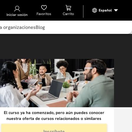
Favoritos
Iniciar sesión
a organizaciones
Blog
El curso ya ha comenzado, pero aún puedes conocer
nuestra oferta de cursos relacionados o similares
Inscríbete