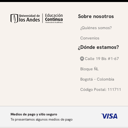
Sobre nosotros
¿Quiénes somos?
Convenios
¿Dónde estamos?
Calle 19 Bis #1-67
Bloque ÑL
Bogotá – Colombia
Código Postal: 111711
Medios de pago y sitio seguro
Te presentamos algunos medios de pago