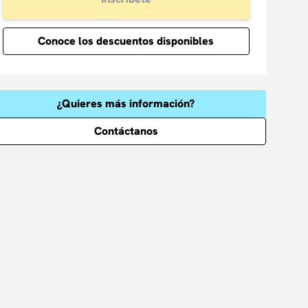
Conoce los descuentos disponibles
¿Quieres más información?
Contáctanos