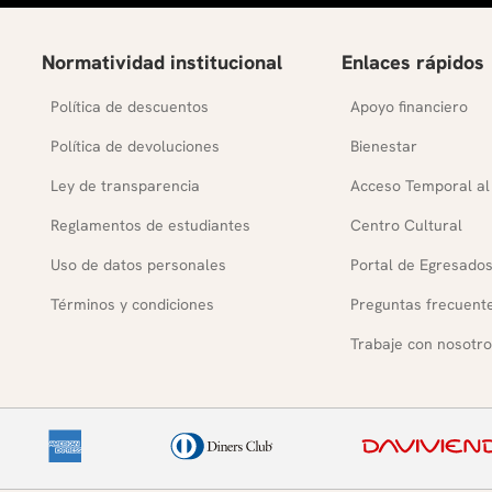
Normatividad institucional
Enlaces rápidos
Política de descuentos
Apoyo financiero
Política de devoluciones
Bienestar
Ley de transparencia
Acceso Temporal al
Reglamentos de estudiantes
Centro Cultural
Uso de datos personales
Portal de Egresado
Términos y condiciones
Preguntas frecuent
Trabaje con nosotro