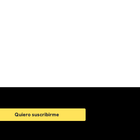
Quiero suscribirme