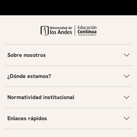
Sobre nosotros
¿Dónde estamos?
Normatividad institucional
Enlaces rápidos