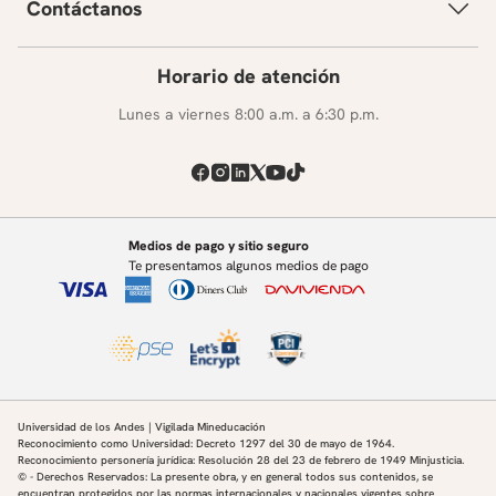
Contáctanos
Horario de atención
Lunes a viernes 8:00 a.m. a 6:30 p.m.
Medios de pago y sitio seguro
Te presentamos algunos medios de pago
Universidad de los Andes | Vigilada Mineducación
Reconocimiento como Universidad: Decreto 1297 del 30 de mayo de 1964.
Reconocimiento personería jurídica: Resolución 28 del 23 de febrero de 1949 Minjusticia.
© - Derechos Reservados: La presente obra, y en general todos sus contenidos, se
encuentran protegidos por las normas internacionales y nacionales vigentes sobre