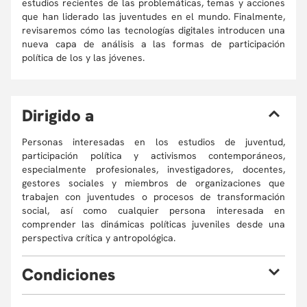
estudios recientes de las problemáticas, temas y acciones
que han liderado las juventudes en el mundo. Finalmente,
revisaremos cómo las tecnologías digitales introducen una
nueva capa de análisis a las formas de participación
política de los y las jóvenes.
D
irigido a
Personas interesadas en los estudios de juventud,
participación política y activismos contemporáneos,
especialmente profesionales, investigadores, docentes,
gestores sociales y miembros de organizaciones que
trabajen con juventudes o procesos de transformación
social, así como cualquier persona interesada en
comprender las dinámicas políticas juveniles desde una
perspectiva crítica y antropológica.
C
ondiciones
Eventualmente, la Universidad puede verse obligada, por