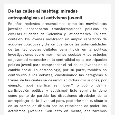
De las calles al hashtag: miradas
antropológicas al activismo juvenil
En años recientes presenciamos cómo los movimientos
juveniles encabezaron transformaciones políticas en
diversas ciudades de Colombia y Latinoamérica. En este
contexto, lxs jóvenes mostraron un amplio repertorio de
acciones colectivas y dieron cuenta de las potencialidades
de las tecnologías digitales para incidir en la política.
Investigaciones sobre movimientos sociales y los estudios
de juventud reconocieron la centralidad de la participación
política juvenil para comprender el rol de los jóvenes en el
cambio social. La antropología, por su parte, también ha
contribuido a los debates, cuestionando las categorías a
través de las cuales se desarrollan dichas discusiones, por
ejemplo, ¿qué significa ser joven? o ¿cómo definir
participación política y activismo? Este seminario tiene
como punto de partida las discusiones alrededor de la
antropología de la juventud para, posteriormente, situarlo
en un campo en disputa por las relaciones de poder: los
activismos juveniles. Con esto en mente, analizaremos