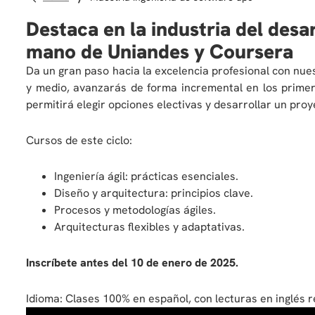
Destaca en la industria del desa
mano de Uniandes y Coursera
Da un gran paso hacia la excelencia profesional con nu
y medio, avanzarás de forma incremental en los primero
permitirá elegir opciones electivas y desarrollar un proy
Cursos de este ciclo:
Ingeniería ágil: prácticas esenciales.
Diseño y arquitectura: principios clave.
Procesos y metodologías ágiles.
Arquitecturas flexibles y adaptativas.
Inscríbete antes del 10 de enero de 2025.
Idioma: Clases 100% en español, con lecturas en inglés