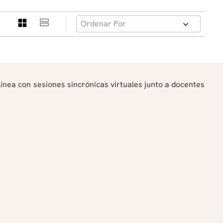
Ordenar Por
ínea con sesiones sincrónicas virtuales junto a docentes