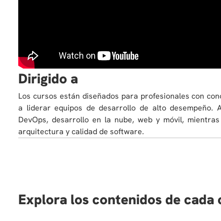
Dirigido a
Los cursos están diseñados para profesionales con co
a liderar equipos de desarrollo de alto desempeño. 
DevOps, desarrollo en la nube, web y móvil, mientras
arquitectura y calidad de software.
Explora los contenidos de cada 