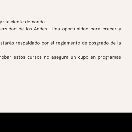
ay suficiente demanda.
ersidad de los Andes. ¡Una oportunidad para crecer y
estarás respaldado por el reglamento de posgrado de la
probar estos cursos no asegura un cupo en programas