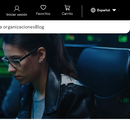
Favoritos
Iniciar sesión
a organizaciones
Blog