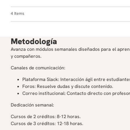
4
Metodología
Avanza con módulos semanales diseñados para el aprendiz
y compañeros.
Canales de comunicación:
Plataforma Slack: Interacción ágil entre estudiante
Foros: Resuelve dudas y discute contenido.
Correo institucional: Contacto directo con profeso
Dedicación semanal:
Cursos de 2 créditos: 8-12 horas.
Cursos de 3 créditos: 12-18 horas.