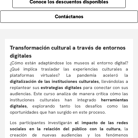
Conoce los descuentos disponibles
Contáctanos
Transformación cultural a través de entornos
digitales
¿Cómo están adaptándose los museos al entorno digital?
¿Qué implica trasladar las experiencias culturales a
plataformas virtuales? La pandemia aceleró la
digitalización de las instituciones culturales
, llevándolas a
replantear sus
estrategias digitales
para conectar con sus
audiencias. Este curso analiza de manera crítica cómo las
instituciones culturales han integrado
herramientas
digitales
, explorando tanto los desafíos como las
oportunidades que han surgido en este proceso.
Los participantes investigarán
el impacto de las redes
sociales en la relación del público con la cultura
, la
creación de nuevas audiencias y los fenómenos