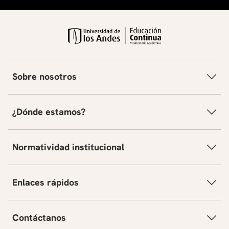
Sobre nosotros
¿Dónde estamos?
Normatividad institucional
Enlaces rápidos
Contáctanos