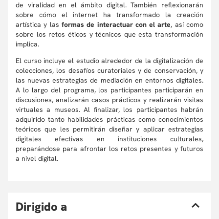
de viralidad en el ámbito digital. También reflexionarán
sobre cómo el internet ha transformado la creación
artística y las
formas de interactuar con el arte
, así como
sobre los retos éticos y técnicos que esta transformación
implica.
El curso incluye el estudio alrededor de la digitalización de
colecciones, los desafíos curatoriales y de conservación, y
las nuevas estrategias de mediación en entornos digitales.
A lo largo del programa, los participantes participarán en
discusiones, analizarán casos prácticos y realizarán visitas
virtuales a museos. Al finalizar, los participantes habrán
adquirido tanto habilidades prácticas como conocimientos
teóricos que les permitirán diseñar y aplicar estrategias
digitales efectivas en instituciones culturales,
preparándose para afrontar los retos presentes y futuros
a nivel digital.
D
irigido a