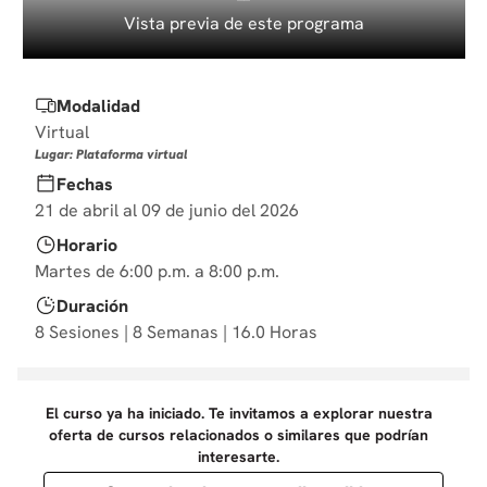
10
.
derecho
Vista previa de este programa
Modalidad
Virtual
Lugar: Plataforma virtual
Fechas
21 de abril al 09 de junio del 2026
Horario
Martes de 6:00 p.m. a 8:00 p.m.
Duración
8 Sesiones | 8 Semanas | 16.0 Horas
El curso ya ha iniciado. Te invitamos a explorar nuestra
oferta de cursos relacionados o similares que podrían
interesarte.