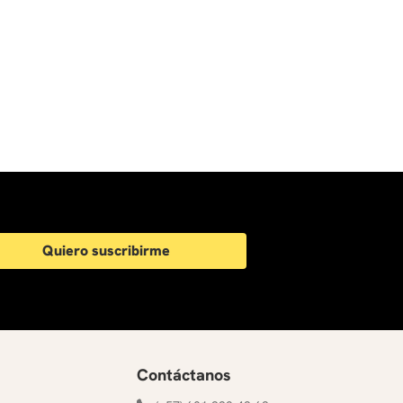
Quiero suscribirme
Contáctanos