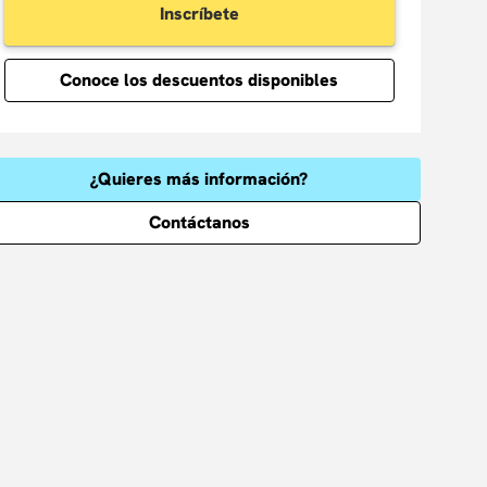
Inscríbete
Conoce los descuentos disponibles
¿Quieres más información?
Contáctanos