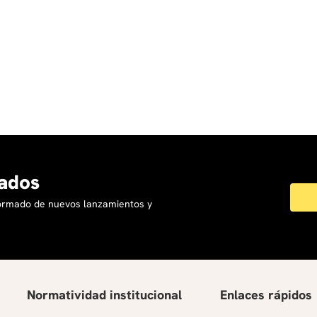
ados
formado de nuevos lanzamientos y
Normatividad institucional
Enlaces rápidos