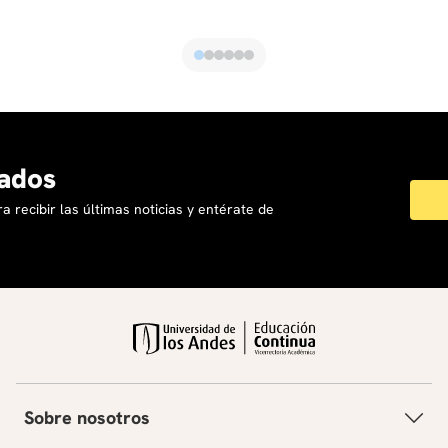
ados
a recibir las últimas noticias y entérate de
Sobre nosotros