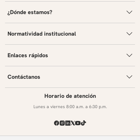
¿Dónde estamos?
Normatividad institucional
Enlaces rápidos
Contáctanos
Horario de atención
Lunes a viernes 8:00 a.m. a 6:30 p.m.