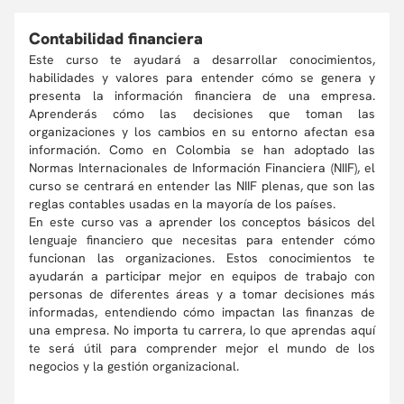
Contabilidad financiera
Este curso te ayudará a desarrollar conocimientos,
habilidades y valores para entender cómo se genera y
presenta la información financiera de una empresa.
Aprenderás cómo las decisiones que toman las
organizaciones y los cambios en su entorno afectan esa
información. Como en Colombia se han adoptado las
Normas Internacionales de Información Financiera (NIIF), el
curso se centrará en entender las NIIF plenas, que son las
reglas contables usadas en la mayoría de los países.
En este curso vas a aprender los conceptos básicos del
lenguaje financiero que necesitas para entender cómo
funcionan las organizaciones. Estos conocimientos te
ayudarán a participar mejor en equipos de trabajo con
personas de diferentes áreas y a tomar decisiones más
informadas, entendiendo cómo impactan las finanzas de
una empresa. No importa tu carrera, lo que aprendas aquí
te será útil para comprender mejor el mundo de los
negocios y la gestión organizacional.