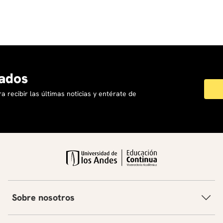
ados
a recibir las últimas noticias y entérate de
Sobre nosotros