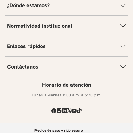
¿Dónde estamos?
Normatividad institucional
Enlaces rápidos
Contáctanos
Horario de atención
Lunes a viernes 8:00 a.m. a 6:30 p.m.
Medios de pago y sitio seguro