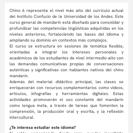
Chino 6 representa el nivel más alto del currículo actual
del Instituto Confucio de la Universidad de los Andes. Este
curso general de mandarín está diseñado para consolidar y
profundizar las competencias lingüísticas adquiridas en los
niveles anteriores, fortaleciendo las bases del idioma y
ampliando su dominio en contextos más complejos.
El curso se estructura en sesiones de temática flexible,
orientadas a integrar los intereses personales y
académicos de los estudiantes de nivel intermedio-alto con
las demandas comunicativas propias de conversaciones
auténticas y significativas con hablantes nativos del chino
mandarín.
Además del material didáctico principal, las clases se
enriquecerán con recursos complementarios como videos,
artículos, infografías y herramientas digitales. Estas
actividades promoverán el uso constante del mandarín
como lengua meta, a través de tareas que fomenten la
comprensión, la producción oral y escrita, y la reflexión
intercultural.
¿Te interesa estudiar este idioma?