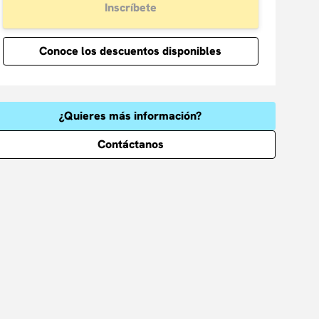
Inscríbete
Conoce los descuentos disponibles
¿Quieres más información?
Contáctanos