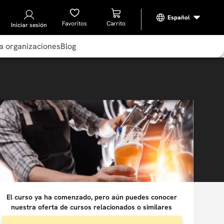
Favoritos
Iniciar sesión
a organizaciones
Blog
El curso ya ha comenzado, pero aún puedes conocer
nuestra oferta de cursos relacionados o similares