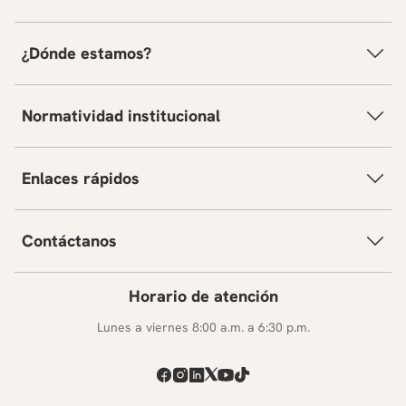
¿Dónde estamos?
Normatividad institucional
Enlaces rápidos
Contáctanos
Horario de atención
Lunes a viernes 8:00 a.m. a 6:30 p.m.