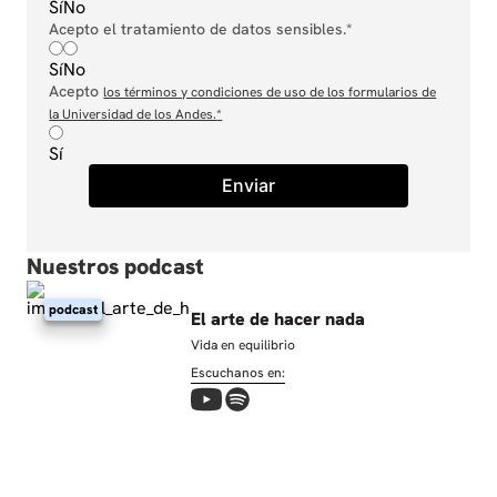
Sí
No
Acepto el tratamiento de datos sensibles.*
Sí
No
Acepto
los términos y condiciones de uso de los formularios de
la Universidad de los Andes.
*
Sí
Enviar
Nuestros podcast
podcast
El arte de hacer nada
Vida en equilibrio
Escuchanos en: