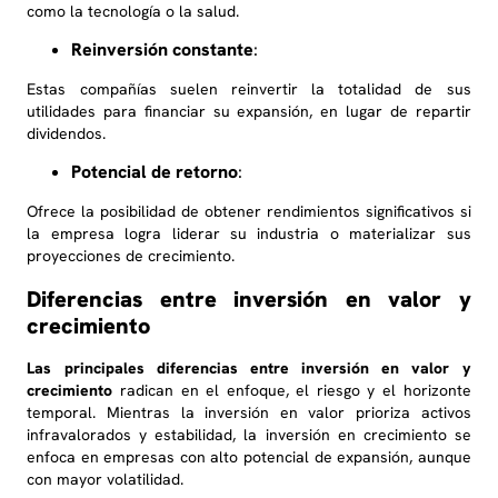
como la tecnología o la salud.
Reinversión constante
:
Estas compañías suelen reinvertir la totalidad de sus
utilidades para financiar su expansión, en lugar de repartir
dividendos.
Potencial de retorno
:
Ofrece la posibilidad de obtener rendimientos significativos si
la empresa logra liderar su industria o materializar sus
proyecciones de crecimiento.
Diferencias entre inversión en valor y
crecimiento
Las principales diferencias entre inversión en valor y
crecimiento
radican en el enfoque, el riesgo y el horizonte
temporal. Mientras la inversión en valor prioriza activos
infravalorados y estabilidad, la inversión en crecimiento se
enfoca en empresas con alto potencial de expansión, aunque
con mayor volatilidad.