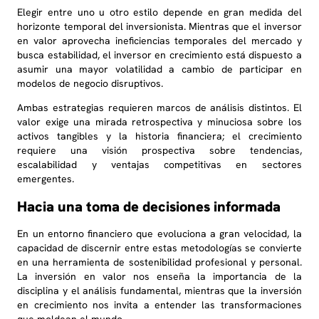
Elegir entre uno u otro estilo depende en gran medida del
horizonte temporal del inversionista. Mientras que el inversor
en valor aprovecha ineficiencias temporales del mercado y
busca estabilidad, el inversor en crecimiento está dispuesto a
asumir una mayor volatilidad a cambio de participar en
modelos de negocio disruptivos.
Ambas estrategias requieren marcos de análisis distintos. El
valor exige una mirada retrospectiva y minuciosa sobre los
activos tangibles y la historia financiera; el crecimiento
requiere una visión prospectiva sobre tendencias,
escalabilidad y ventajas competitivas en sectores
emergentes.
Hacia una toma de decisiones informada
En un entorno financiero que evoluciona a gran velocidad, la
capacidad de discernir entre estas metodologías se convierte
en una herramienta de sostenibilidad profesional y personal.
La inversión en valor nos enseña la importancia de la
disciplina y el análisis fundamental, mientras que la inversión
en crecimiento nos invita a entender las transformaciones