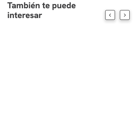
También te puede
interesar