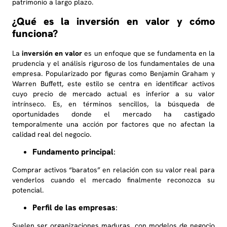
patrimonio a largo plazo.
¿Qué es la inversión en valor y cómo
funciona?
La
inversión en valor
es un enfoque que se fundamenta en la
prudencia y el análisis riguroso de los fundamentales de una
empresa. Popularizado por figuras como Benjamin Graham y
Warren Buffett, este estilo se centra en identificar activos
cuyo precio de mercado actual es inferior a su valor
intrínseco. Es, en términos sencillos, la búsqueda de
oportunidades donde el mercado ha castigado
temporalmente una acción por factores que no afectan la
calidad real del negocio.
Fundamento principal
:
Comprar activos “baratos” en relación con su valor real para
venderlos cuando el mercado finalmente reconozca su
potencial.
Perfil de las empresas
:
Suelen ser organizaciones maduras, con modelos de negocio