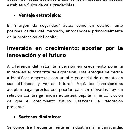
estables y flujos de caja predecibles.
Ventaja estratégica
:
El “margen de seguridad” actúa como un colchón ante
posibles caídas del mercado, enfocándose primordialmente
en la protección del capital.
Inversión en crecimiento: apostar por la
innovación y el futuro
A diferencia del valor, la inversión en crecimiento pone la
mirada en el horizonte de expansión. Este enfoque se dedica
a identificar empresas con un alto potencial de aumento en
sus utilidades y ventas futuras. Aquí, los inversionistas
aceptan pagar precios que podrían parecer elevados hoy (en
relación con las ganancias actuales), bajo la firme convicción
de que el crecimiento futuro justificará la valoración
presente.
Sectores dinámicos
:
Se concentra frecuentemente en industrias a la vanguardia,