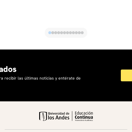
ados
a recibir las últimas noticias y entérate de