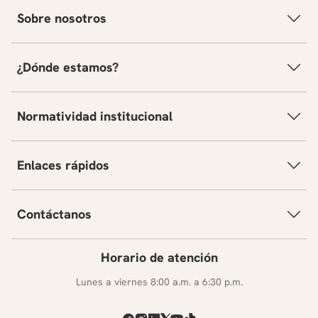
Sobre nosotros
¿Dónde estamos?
Normatividad institucional
Enlaces rápidos
Contáctanos
Horario de atención
Lunes a viernes 8:00 a.m. a 6:30 p.m.