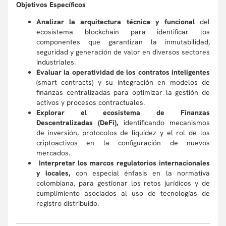
Objetivos Específicos
Analizar la arquitectura técnica y funcional
del
ecosistema blockchain para identificar los
componentes que garantizan la inmutabilidad,
seguridad y generación de valor en diversos sectores
industriales.
Evaluar la operatividad de los contratos inteligentes
(smart contracts) y su integración en modelos de
finanzas centralizadas para optimizar la gestión de
activos y procesos contractuales.
Explorar el ecosistema de Finanzas
Descentralizadas (DeFi),
identificando mecanismos
de inversión, protocolos de liquidez y el rol de los
criptoactivos en la configuración de nuevos
mercados.
Interpretar los marcos regulatorios internacionales
y locales,
con especial énfasis en la normativa
colombiana, para gestionar los retos jurídicos y de
cumplimiento asociados al uso de tecnologías de
registro distribuido.