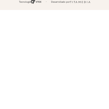
Tecnología
Desarrollado por