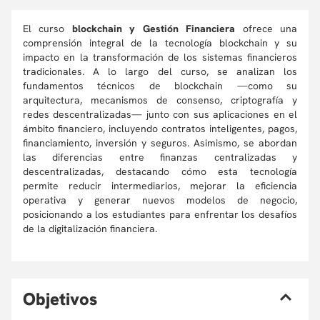
El curso
blockchain y Gestión Financiera
ofrece una
comprensión integral de la tecnología blockchain y su
impacto en la transformación de los sistemas financieros
tradicionales. A lo largo del curso, se analizan los
fundamentos técnicos de blockchain —como su
arquitectura, mecanismos de consenso, criptografía y
redes descentralizadas— junto con sus aplicaciones en el
ámbito financiero, incluyendo contratos inteligentes, pagos,
financiamiento, inversión y seguros. Asimismo, se abordan
las diferencias entre finanzas centralizadas y
descentralizadas, destacando cómo esta tecnología
permite reducir intermediarios, mejorar la eficiencia
operativa y generar nuevos modelos de negocio,
posicionando a los estudiantes para enfrentar los desafíos
de la digitalización financiera.
O
bjetivos