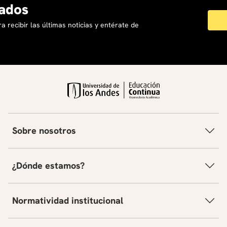
ados
a recibir las últimas noticias y entérate de
Sobre nosotros
¿Dónde estamos?
Normatividad institucional