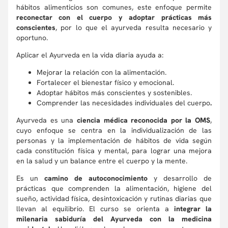
hábitos alimenticios son comunes, este enfoque permite
reconectar con el cuerpo y adoptar prácticas más
conscientes
, por lo que el ayurveda resulta necesario y
oportuno.
Aplicar el Ayurveda en la vida diaria ayuda a:
Mejorar la relación con la alimentación.
Fortalecer el bienestar físico y emocional.
Adoptar hábitos más conscientes y sostenibles.
Comprender las necesidades individuales del cuerpo
.
Ayurveda es una
ciencia médica reconocida por la OMS
,
cuyo enfoque se centra en la individualización de las
personas y la implementación de hábitos de vida según
cada constitución física y mental, para lograr una mejora
en la salud y un balance entre el cuerpo y la mente.
Es un
camino de autoconocimiento
y desarrollo de
prácticas que comprenden la alimentación, higiene del
sueño, actividad física, desintoxicación y rutinas diarias que
llevan al equilibrio. El curso se orienta a
integrar la
milenaria sabiduría del Ayurveda con la medicina