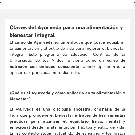
Claves del Ayurveda para una alimentación y
bienestar integral
El
curso de Ayurveda
es un enfoque que busca equilibrar
la alimentación y el estilo de vida para mejorar el bienestar
integral. Este programa de Educación Continua de la
Universidad de los Andes funciona como un
curso de
nutrición con enfoque consciente
, donde aprenderás a
aplicar sus principios en tu día a día.
¿Qué es el Ayurveda y cómo aplicarlo en tu alimentación y
bienestar?
El Ayurveda es una disciplina ancestral originaria de la
India que promueve el bienestar a través de
herramientas
prácticas para alcanzar el equilibrio físico, mental y
emocional
desde la alimentación, hábitos y estilo de vida.
En el contexto global actual donde el estrés y los malos