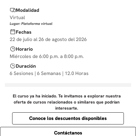
10
.
diseño
Modalidad
Virtual
Lugar: Plataforma virtual
Fechas
22 de julio al 26 de agosto del 2026
Horario
Miércoles de 6:00 p.m. a 8:00 p.m.
Duración
6 Sesiones | 6 Semanas | 12.0 Horas
El curso ya ha iniciado. Te invitamos a explorar nuestra
oferta de cursos relacionados o similares que podrían
interesarte.
Conoce los descuentos disponibles
Contáctanos