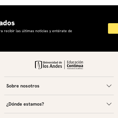
ados
a recibir las últimas noticias y entérate de
Sobre nosotros
¿Dónde estamos?