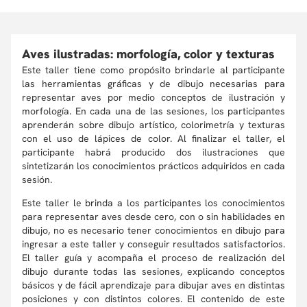
Aves ilustradas: morfología, color y texturas
Este taller tiene como propósito brindarle al participante
las herramientas gráficas y de dibujo necesarias para
representar aves por medio conceptos de ilustración y
morfología. En cada una de las sesiones, los participantes
aprenderán sobre dibujo artístico, colorimetría y texturas
con el uso de lápices de color. Al finalizar el taller, el
participante habrá producido dos ilustraciones que
sintetizarán los conocimientos prácticos adquiridos en cada
sesión.
Este taller le brinda a los participantes los conocimientos
para representar aves desde cero, con o sin habilidades en
dibujo, no es necesario tener conocimientos en dibujo para
ingresar a este taller y conseguir resultados satisfactorios.
El taller guía y acompaña el proceso de realización del
dibujo durante todas las sesiones, explicando conceptos
básicos y de fácil aprendizaje para dibujar aves en distintas
posiciones y con distintos colores. El contenido de este