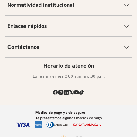
Normatividad institucional
Enlaces rápidos
Contáctanos
Horario de atención
Lunes a viernes 8:00 a.m. a 6:30 p.m.
Medios de pago y sitio seguro
Te presentamos algunos medios de pago