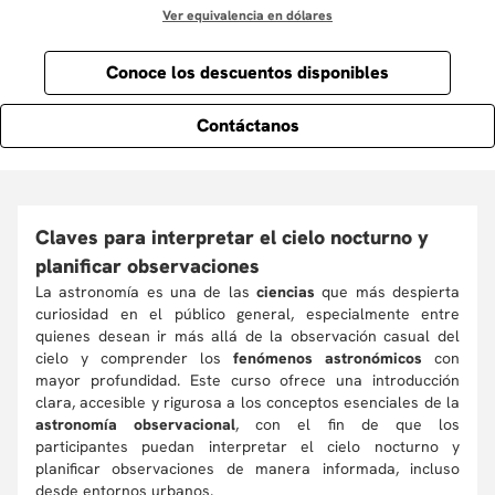
Ver equivalencia en dólares
Conoce los descuentos disponibles
Contáctanos
Claves para interpretar el cielo nocturno y
planificar observaciones
La astronomía es una de las
ciencias
que más despierta
curiosidad en el público general, especialmente entre
quienes desean ir más allá de la observación casual del
cielo y comprender los
fenómenos astronómicos
con
mayor profundidad. Este curso ofrece una introducción
clara, accesible y rigurosa a los conceptos esenciales de la
astronomía observacional
, con el fin de que los
participantes puedan interpretar el cielo nocturno y
planificar observaciones de manera informada, incluso
desde entornos urbanos.