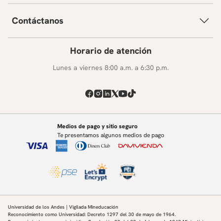
Contáctanos
Horario de atención
Lunes a viernes 8:00 a.m. a 6:30 p.m.
Medios de pago y sitio seguro
Te presentamos algunos medios de pago
Universidad de los Andes | Vigilada Mineducación
Reconocimiento como Universidad: Decreto 1297 del 30 de mayo de 1964.