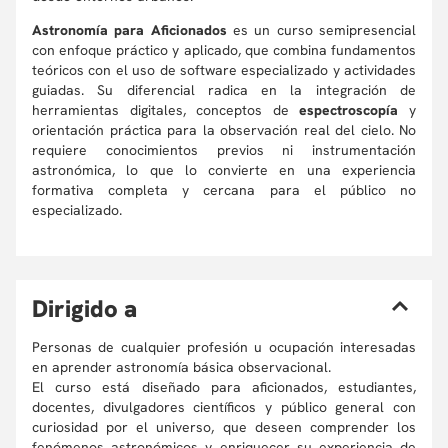
Astronomía para Aficionados
es un curso semipresencial
con enfoque práctico y aplicado, que combina fundamentos
teóricos con el uso de software especializado y actividades
guiadas. Su diferencial radica en la integración de
herramientas digitales, conceptos de
espectroscopía
y
orientación práctica para la observación real del cielo. No
requiere conocimientos previos ni instrumentación
astronómica, lo que lo convierte en una experiencia
formativa completa y cercana para el público no
especializado.
D
irigido a
Personas de cualquier profesión u ocupación interesadas
en aprender astronomía básica observacional.
El curso está diseñado para aficionados, estudiantes,
docentes, divulgadores científicos y público general con
curiosidad por el universo, que deseen comprender los
fenómenos astronómicos y enriquecer su experiencia de