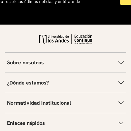
a recibir las últimas noticias y entérate de
Sobre nosotros
¿Dónde estamos?
Normatividad institucional
Enlaces rápidos