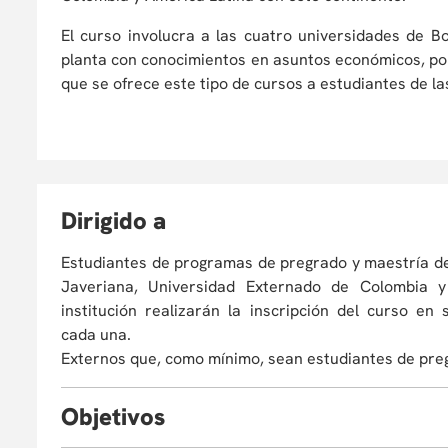
El curso involucra a las cuatro universidades de 
planta con conocimientos en asuntos económicos, polít
que se ofrece este tipo de cursos a estudiantes de la
D
irigido a
Estudiantes de programas de pregrado y maestría de 
Javeriana, Universidad Externado de Colombia y
institución realizarán la inscripción del curso en
cada una.
Externos que, como mínimo, sean estudiantes de pre
O
bjetivos