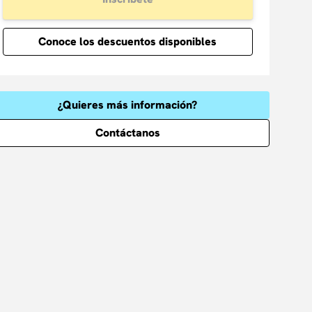
Conoce los descuentos disponibles
¿Quieres más información?
Contáctanos