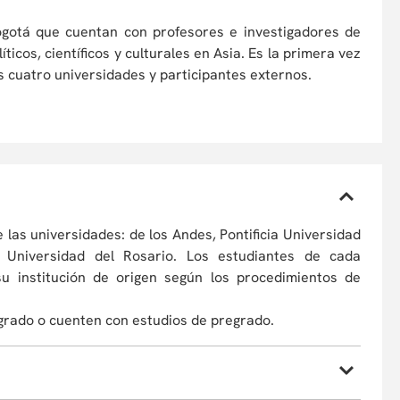
Bogotá que cuentan con profesores e investigadores de
icos, científicos y culturales en Asia. Es la primera vez
s cuatro universidades y participantes externos.
las universidades: de los Andes, Pontificia Universidad
 Universidad del Rosario. Los estudiantes de cada
 su institución de origen según los procedimientos de
grado o cuenten con estudios de pregrado.