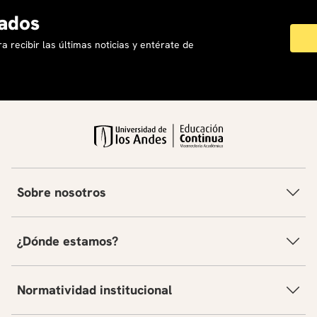
ados
a recibir las últimas noticias y entérate de
Sobre nosotros
¿Dónde estamos?
Normatividad institucional