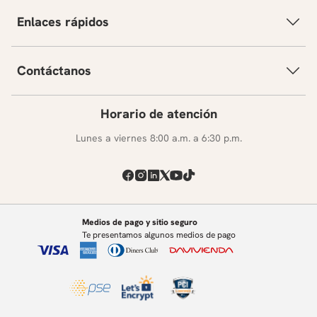
Enlaces rápidos
Contáctanos
Horario de atención
Lunes a viernes 8:00 a.m. a 6:30 p.m.
Medios de pago y sitio seguro
Te presentamos algunos medios de pago