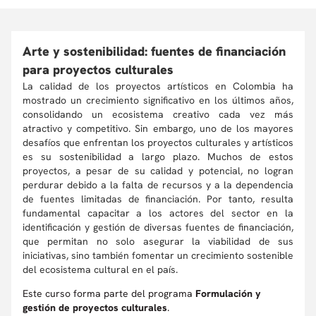
Arte y sostenibilidad: fuentes de financiación
para proyectos culturales
La calidad de los proyectos artísticos en Colombia ha
mostrado un crecimiento significativo en los últimos años,
consolidando un ecosistema creativo cada vez más
atractivo y competitivo. Sin embargo, uno de los mayores
desafíos que enfrentan los proyectos culturales y artísticos
es su sostenibilidad a largo plazo. Muchos de estos
proyectos, a pesar de su calidad y potencial, no logran
perdurar debido a la falta de recursos y a la dependencia
de fuentes limitadas de financiación. Por tanto, resulta
fundamental capacitar a los actores del sector en la
identificación y gestión de diversas fuentes de financiación,
que permitan no solo asegurar la viabilidad de sus
iniciativas, sino también fomentar un crecimiento sostenible
del ecosistema cultural en el país.
Este curso forma parte del programa
Formulación y
gestión de proyectos culturales
.