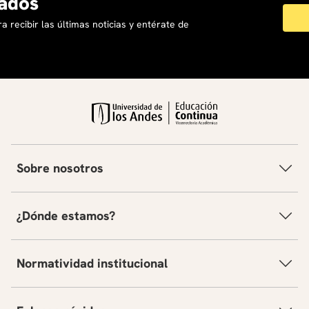
ados
a recibir las últimas noticias y entérate de
Sobre nosotros
¿Dónde estamos?
Normatividad institucional