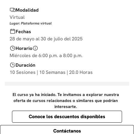
10
.
diseño
Modalidad
Virtual
Lugar: Plataforma virtual
Fechas
28 de mayo al 30 de julio del 2025
Horario
Miércoles de 6:00 p.m. a 8:00 p.m.
Duración
10 Sesiones | 10 Semanas | 20.0 Horas
El curso ya ha iniciado. Te invitamos a explorar nuestra
oferta de cursos relacionados o similares que podrían
interesarte.
Conoce los descuentos disponibles
Contáctanos