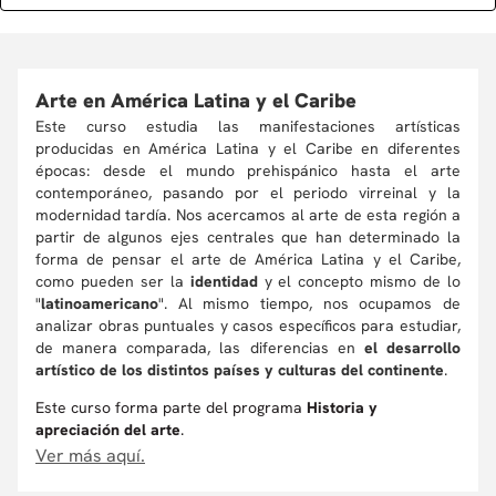
Arte en América Latina y el Caribe
Este curso estudia las manifestaciones artísticas
producidas en América Latina y el Caribe en diferentes
épocas: desde el mundo prehispánico hasta el arte
contemporáneo, pasando por el periodo virreinal y la
modernidad tardía. Nos acercamos al arte de esta región a
partir de algunos ejes centrales que han determinado la
forma de pensar el arte de América Latina y el Caribe,
como pueden ser la
identidad
y el concepto mismo de lo
"
latinoamericano
". Al mismo tiempo, nos ocupamos de
analizar obras puntuales y casos específicos para estudiar,
de manera comparada, las diferencias en
el desarrollo
artístico de los distintos países y culturas del continente
.
Este curso forma parte del programa
Historia y
apreciación del arte
.
Ver más aquí.