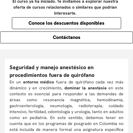
El curso ya ha iniciado. Te invitamos a explorar nuestra
oferta de cursos relacionados o similares que podrían
interesarte.
Conoce los descuentos disponibles
Contáctanos
Seguridad y manejo anestésico en
procedimientos fuera de quirófano
En un
entorno médico
fuera de quirófano cada vez más
dinámico y en crecimiento,
dominar la anestesia
en este
contexto es esencial para responder a las demandas de
áreas como resonancia magnética, hemodinamia,
gastroenterología, neumología, radioterapia, cuidado
intensivo, fertilidad, odontología y urología, tanto en adultos
como en pediatría. En este sentido, debemos tener en
cuenta que en los programas de posgrado en Colombia no
está incluida de manera formal una asignatura especifica