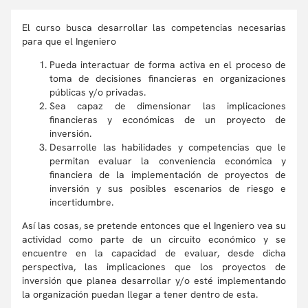
El curso busca desarrollar las competencias necesarias
para que el Ingeniero
Pueda interactuar de forma activa en el proceso de
toma de decisiones financieras en organizaciones
públicas y/o privadas.
Sea capaz de dimensionar las implicaciones
financieras y económicas de un proyecto de
inversión.
Desarrolle las habilidades y competencias que le
permitan evaluar la conveniencia económica y
financiera de la implementación de proyectos de
inversión y sus posibles escenarios de riesgo e
incertidumbre.
Así las cosas, se pretende entonces que el Ingeniero vea su
actividad como parte de un circuito económico y se
encuentre en la capacidad de evaluar, desde dicha
perspectiva, las implicaciones que los proyectos de
inversión que planea desarrollar y/o esté implementando
la organización puedan llegar a tener dentro de esta.