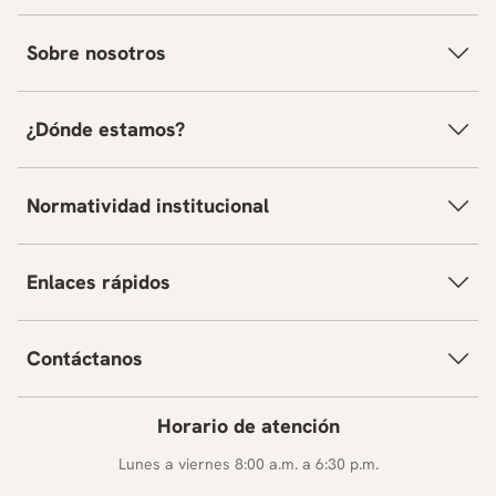
Sobre nosotros
¿Dónde estamos?
Normatividad institucional
Enlaces rápidos
Contáctanos
Horario de atención
Lunes a viernes 8:00 a.m. a 6:30 p.m.