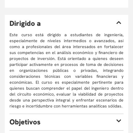
D
irigido a
Este curso está dirigido a estudiantes de ingeniería,
especialmente de niveles intermedios o avanzados, así
como a profesionales del área interesados en fortalecer
sus competencias en el análisis económico y financiero de
proyectos de inversión. Está orientado a quienes deseen
participar activamente en procesos de toma de decisiones
en organizaciones públicas o privadas, integrando
consideraciones técnicas con variables financieras y
económicas. El curso es especialmente pertinente para
quienes buscan comprender el papel del ingeniero dentro
del circuito económico, evaluar la viabilidad de proyectos
desde una perspectiva integral y enfrentar escenarios de
riesgo e incertidumbre con herramientas analíticas sólidas.
O
bjetivos