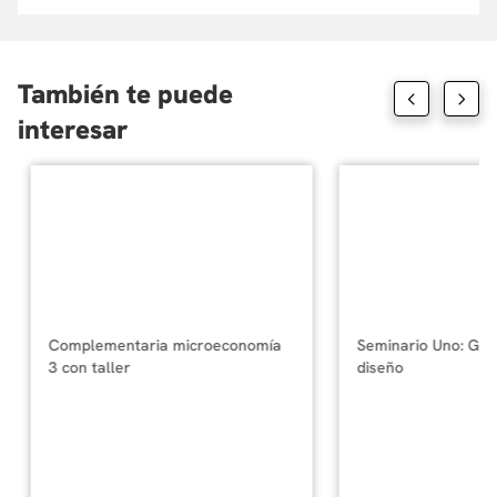
También te puede
interesar
Complementaria microeconomía
Seminario Uno: Gen
3 con taller
diseño