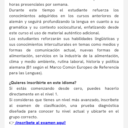
horas presenciales por semana.
Durante este tiempo el estudiante refuerza los
conocimientos adquiridos en los cursos anteriores de
alemán y seguirá profundizando la lengua en cuanto a su
gramática y su contexto sociocultural, enfatizando desde
este curso el uso de material auténtico adicional.
Los estudiantes reforzarán sus habilidades lingüísticas y
sus conocimientos interculturales en temas como medios y
formas de comunicación actual, nuevas formas de
alimentación, servicios en la industria de la alimentación,
clima y medio ambiente, rutina laboral, historia y política
alemana (B1 según el Marco Común Europeo de Referencia
para las Lenguas).
¿Quieres inscribirte en este idioma?
Si estás comenzando desde cero, puedes hacerlo
directamente en el nivel 1.
Si consideras que tienes un nivel más avanzado, inscríbete
al examen de clasificación, una prueba diagnóstica
diseñada para conocer tu nivel actual y ubicarte en el
grupo correcto.
👉
¡Inscríbete al examen aquí!