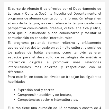
El curso de Alemán 5 es ofrecido por el Departamento de
Lenguas y Cultura. Según la filosofía del Departamento, el
programa de alemán cuenta con una formación integral en
el uso de la lengua, es decir, abarca la lengua desde una
perspectiva comunicativa, creativa, crítica, analítica y ética,
para que el estudiante pueda comunicarse y facilitar la
comunicación en espacios interculturales.
El programa pretende formar reflexiva y críticamente
acerca del rol del lenguaje en el ámbito cultural y social de
los países de habla alemana, como también generar
espacios para el desarrollo de estrategias de análisis e
interacción dirigidas a promover unas relaciones
interculturales más abiertas y respetuosas con la
diferencia.
Para este fin, en todos los niveles se trabajan las siguientes
habilidades:
Expresión oral y escrita
Comprensión auditiva y de lectura,
Competencias socio- e interculturales.
El curso tiene una duración de 16 semanas y consta de 4