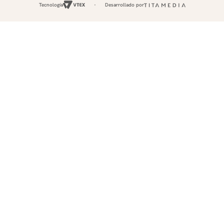
Tecnología
Desarrollado por