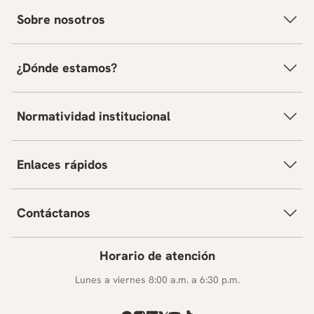
Sobre nosotros
¿Dónde estamos?
Normatividad institucional
Enlaces rápidos
Contáctanos
Horario de atención
Lunes a viernes 8:00 a.m. a 6:30 p.m.