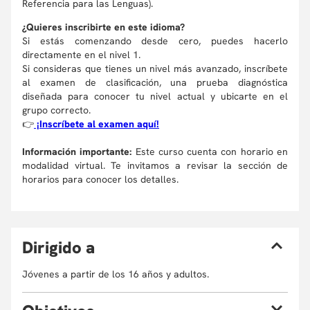
Referencia para las Lenguas).
¿Quieres inscribirte en este idioma?
Si estás comenzando desde cero, puedes hacerlo
directamente en el nivel 1.
Si consideras que tienes un nivel más avanzado, inscríbete
al examen de clasificación, una prueba diagnóstica
diseñada para conocer tu nivel actual y ubicarte en el
grupo correcto.
👉
¡Inscríbete al examen aquí!
Información importante:
Este curso cuenta con horario en
modalidad virtual. Te invitamos a revisar la sección de
horarios para conocer los detalles.
D
irigido a
Jóvenes a partir de los 16 años y adultos.