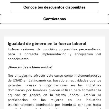
Conoce los descuentos disponibles
Contáctanos
Igualdad de género en la fuerza laboral
Incluye sesiones de
coaching corporativo personalizado
para la correcta implementación y apropiación del
conocimiento.
¡Bienvenidas y bienvenidos!
Nos entusiasma ofrecer este curso como implementadores
de USAID en Latinoamérica, basado en actividades que los
gerentes, líderes y organizaciones en las industrias
dominadas por hombres pueden utilizar para fomentar la
equidad de género en la fuerza laboral. Ampliar la
participación de las mujeres en las industrias
tradicionalmente dominadas por hombres conduce hacia