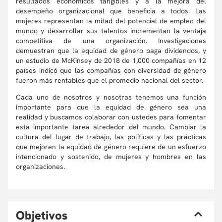
resultados económicos tangibles y a la mejora del
desempeño organizacional que beneficia a todos. Las
mujeres representan la mitad del potencial de empleo del
mundo y desarrollar sus talentos incrementan la ventaja
competitiva de una organización. Investigaciones
demuestran que la equidad de género paga dividendos, y
un estudio de McKinsey de 2018 de 1,000 compañías en 12
países indicó que las compañías con diversidad de género
fueron más rentables que el promedio nacional del sector.
Cada uno de nosotros y nosotras tenemos una función
importante para que la equidad de género sea una
realidad y buscamos colaborar con ustedes para fomentar
esta importante tarea alrededor del mundo. Cambiar la
cultura del lugar de trabajo, las políticas y las prácticas
que mejoren la equidad de género requiere de un esfuerzo
intencionado y sostenido, de mujeres y hombres en las
organizaciones.
O
bjetivos