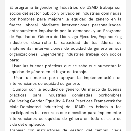
El programa Engendering Industries de USAID trabaja con
socios del sector público y privado en industrias dominadas
por hombres para mejorar la equidad de género en la
fuerza laboral. Mediante intervenciones personalizadas,
entrenamiento impulsado por la demanda, y un Programa
de Equidad de Género de Liderazgo Ejecutivo, Engendering
Industries desarrolla la capacidad de los líderes de
implementar intervenciones de equidad de género en sus
organizaciones. Engendering Industries trabaja con socios
para:
· Usar las buenas prácticas que se sabe que aumentan la
equidad de género en el lugar de trabajo.
· Usar un marco para apoyar la implementación de
intervenciones de equidad de género.
· Cumplir con la equidad de género: Un marco de buenas
prácticas para industrias dominadas porhombres
(Delivering Gender Equality: A Best Practices Framework for
Male-Dominated Industries) de USAID les brinda a los
participantes los recursos que necesitan para implementar
intervenciones de equidad de género en todo el ciclo de
vida del empleado.
Trabajar con instructores de gestión del cambio. Cada