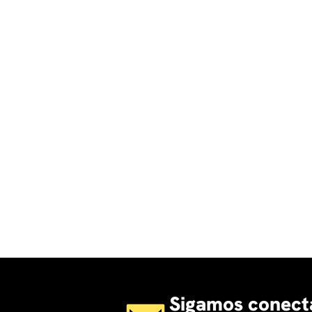
Sigamos conect