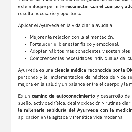
este enfoque permite
reconectar con el cuerpo y ad
resulta necesario y oportuno.
Aplicar el Ayurveda en la vida diaria ayuda a:
Mejorar la relación con la alimentación.
Fortalecer el bienestar físico y emocional.
Adoptar hábitos más conscientes y sostenibles.
Comprender las necesidades individuales del c
Ayurveda es una
ciencia médica reconocida por la 
personas y la implementación de hábitos de vida se
mejora en la salud y un balance entre el cuerpo y la 
Es un
camino de autoconocimiento
y desarrollo de 
sueño, actividad física, desintoxicación y rutinas diari
la milenaria sabiduría del Ayurveda con la medici
aplicación en la agitada y frenética vida moderna.