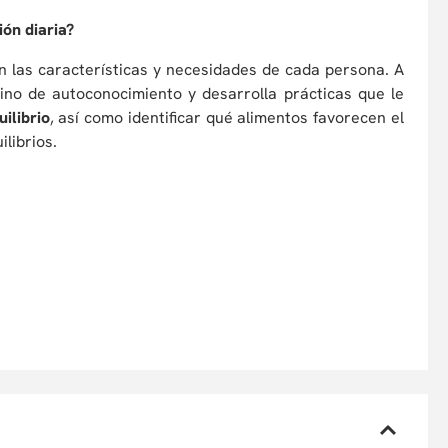
ón diaria?
n las características y necesidades de cada persona. A
mino de autoconocimiento y desarrolla prácticas que le
uilibrio
, así como identificar qué alimentos favorecen el
ilibrios.