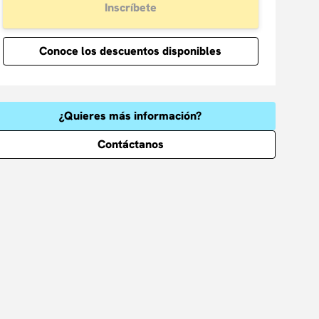
Inscríbete
Conoce los descuentos disponibles
¿Quieres más información?
Contáctanos