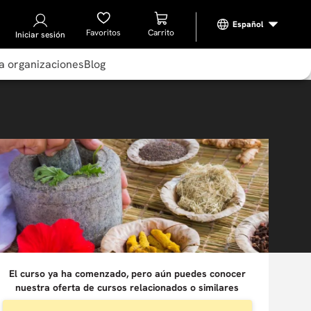
Favoritos
Iniciar sesión
a organizaciones
Blog
El curso ya ha comenzado, pero aún puedes conocer
nuestra oferta de cursos relacionados o similares