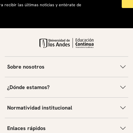
a recibir las últimas noticias y entérate de
Sobre nosotros
¿Dónde estamos?
Normatividad institucional
Enlaces rápidos