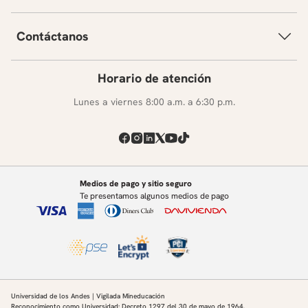
Contáctanos
Horario de atención
Lunes a viernes 8:00 a.m. a 6:30 p.m.
Medios de pago y sitio seguro
Te presentamos algunos medios de pago
Universidad de los Andes | Vigilada Mineducación
Reconocimiento como Universidad: Decreto 1297 del 30 de mayo de 1964.