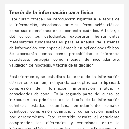
Teoría de la información para física
Este curso ofrece una introducción rigurosa a la teoría de
la información, abordando tanto su formulación clásica
como sus extensiones en el contexto cuántico. A lo largo
del curso, los estudiantes explorarán herramientas
matemáticas fundamentales para el análisis de sistemas
de información, con especial énfasis en aplicaciones físicas.
Se abordarán temas como probabilidad e inferencia
estadística, entropía como medida de incertidumbre,
validación de hipótesis, y teoría de la decisión.
Posteriormente, se estudiará la teoría de la información
clásica de Shannon, incluyendo conceptos como tipicidad,
compresión de información, información mutua, y
capacidades de canal. En la segunda parte del curso, se
introducen los principios de la teoría de la información
cuántica: estados cuánticos, enredamiento, canales
cuánticos, compresión cuántica, y comunicación asistida
por enredamiento. Este recorrido permite al estudiante
comprender las diferencias y conexiones entre la
información clásica y cuántica, y sus implicaciones en