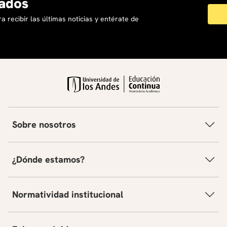
ados
a recibir las últimas noticias y entérate de
Sobre nosotros
¿Dónde estamos?
Normatividad institucional