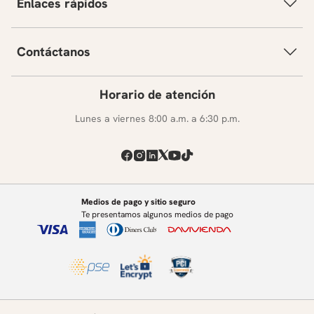
Enlaces rápidos
Contáctanos
Horario de atención
Lunes a viernes 8:00 a.m. a 6:30 p.m.
Medios de pago y sitio seguro
Te presentamos algunos medios de pago