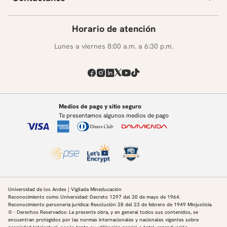
Horario de atención
Lunes a viernes 8:00 a.m. a 6:30 p.m.
Medios de pago y sitio seguro
Te presentamos algunos medios de pago
Universidad de los Andes | Vigilada Mineducación
Reconocimiento como Universidad: Decreto 1297 del 30 de mayo de 1964.
Reconocimiento personería jurídica: Resolución 28 del 23 de febrero de 1949 Minjusticia.
© - Derechos Reservados: La presente obra, y en general todos sus contenidos, se
encuentran protegidos por las normas internacionales y nacionales vigentes sobre