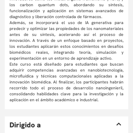
los carbon quantum dots, abordando su síntesis,
funcionalización y aplicación en sistemas avanzados de
diagnóstico y liberación controlada de fármacos.
Además, se incorporará el uso de IA generativa para
predecir y optimizar las propiedades de los nanomateriales
antes de su síntesis, acelerando así el proceso de
innovación. A través de un enfoque basado en proyectos,
los estudiantes aplicarán estos conocimientos en desafíos
biomédicos reales, integrando teoría, simulación y
experimentación en un entorno de aprendizaje activo.
Este curso está diseñado para estudiantes que buscan
adquirir competencias avanzadas en nanobiotecnología,
microfluídica y técnicas computacionales aplicadas a la
innovación biomédica. Al finalizar, los participantes habrán
recorrido todo el proceso de desarrollo nanoingenieril,
consolidando habilidades clave para la investigación y la
aplicación en el ámbito académico e industrial.
D
irigido a