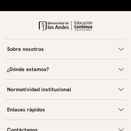
Sobre nosotros
¿Dónde estamos?
Normatividad institucional
Enlaces rápidos
Contáctanos