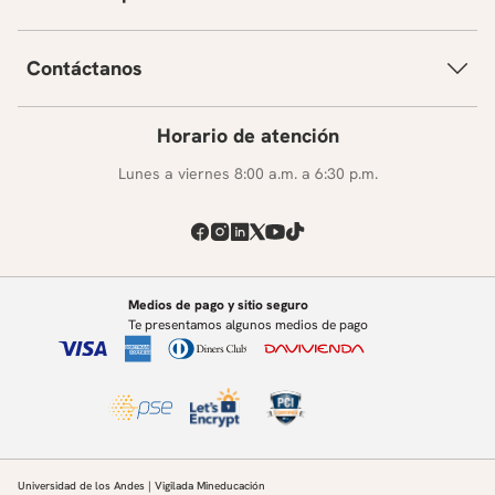
Contáctanos
Horario de atención
Lunes a viernes 8:00 a.m. a 6:30 p.m.
Medios de pago y sitio seguro
Te presentamos algunos medios de pago
Universidad de los Andes | Vigilada Mineducación