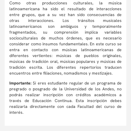
Como otras producciones culturales, la música
latinoamericana ha sido el resultado de interacciones
entre grupos, que a su vez han sido consecuencias de
otras interacciones. Los tránsitos musicales
latinoamericanos son ambiguos y temporalmente
fragmentados, su comprensión implica variables
socioculturales de muchos órdenes, que es necesario
considerar como insumos fundamentales. En este curso se
entra en contacto con músicas latinoamericanas de
diferentes vertientes: músicas de pueblos originales,
músicas de tradición oral, músicas populares y músicas de
tradición escrita. Los diferentes repertorios traducen
encuentros entre filiaciones, nomadismos y mestizajes.
Importante:
Si eres estudiante regular de un programa de
pregrado o posgrado de la Universidad de los Andes, no
podrás realizar inscripción con créditos académicos a
través de Educación Continua. Esta inscripción debes
realizarla directamente con cada Facultad del curso de
interés.