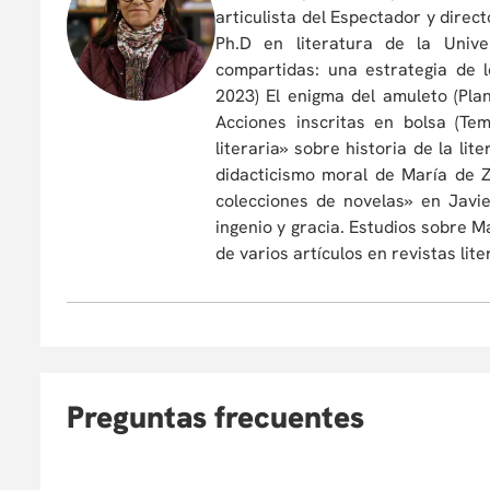
articulista del Espectador y direct
Ph.D en literatura de la Unive
compartidas: una estrategia de 
2023) El enigma del amuleto (Plan
Acciones inscritas en bolsa (Te
literaria» sobre historia de la lit
didacticismo moral de María de 
colecciones de novelas» en Javie
ingenio y gracia. Estudios sobre 
de varios artículos en revistas lit
Preguntas frecuentes