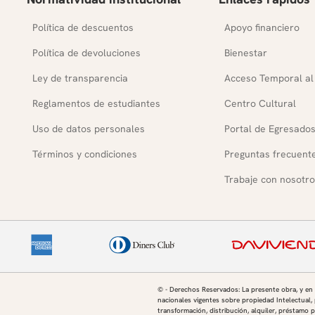
Política de descuentos
Apoyo financiero
Política de devoluciones
Bienestar
Ley de transparencia
Acceso Temporal al
Reglamentos de estudiantes
Centro Cultural
Uso de datos personales
Portal de Egresado
Términos y condiciones
Preguntas frecuent
Trabaje con nosotro
© - Derechos Reservados: La presente obra, y en
nacionales vigentes sobre propiedad Intelectual, 
transformación, distribución, alquiler, préstamo p