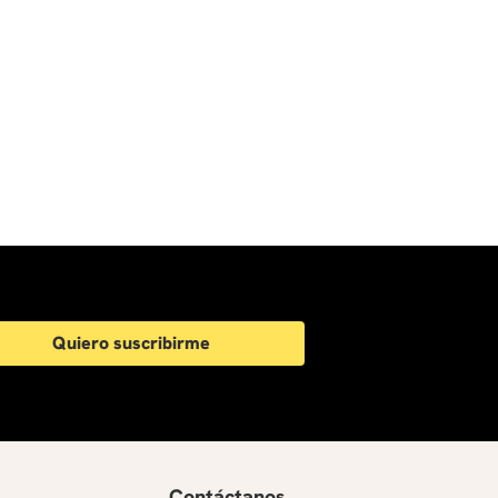
Quiero suscribirme
Contáctanos