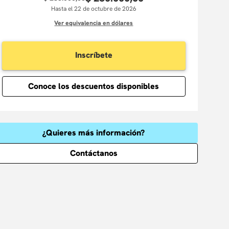
Hasta el 22 de octubre de 2026
Ver equivalencia en dólares
Inscríbete
Conoce los descuentos disponibles
¿Quieres más información?
Contáctanos