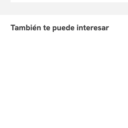
También te puede interesar