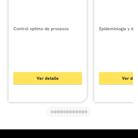
Control optimo de procesos
Ver detalle