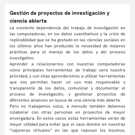
Gestión de proyectos de investigación y
ciencia abierta
La creciente dependencia del trabajo de investigación en
las computadoras, en los datos cuantitativos y la crisis de
replicabilidad que se ha gestado en las ciencias sociales en
los últimos años han producido la necesidad de mejores
prácticas para el manejo de los datos y del proceso
investigativo.
Aprender a relacionarnos con nuestras computadoras
como principales herramientas de trabajo será nuestra
prioridad, y con ellas aprenderemos a utilizar herramientas
que nos permitan hacer un uso más responsable y
transparente de los datos, comunicar y documentar el
proceso de investigación, y gestionar proyectos de
diferentes alcances en busca de una ciencia más abierta.
Pero no trabajamos solos, a menudo también debemos
colaborar con otras personas en proyectos de mayor
envergadura. En estos casos estas herramientas serán de
mayor utilidad para evitar que el caos domine en nuestras
“cajoneras virtuales” en las que reposan los insumos,