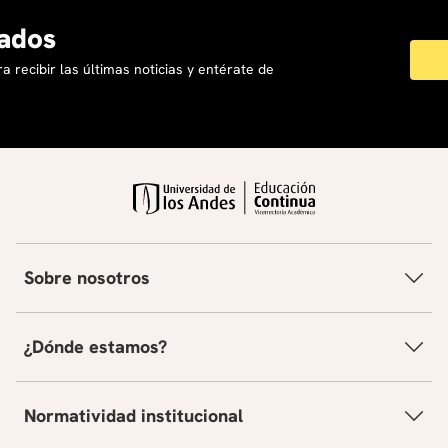
ados
a recibir las últimas noticias y entérate de
Sobre nosotros
¿Dónde estamos?
Normatividad institucional