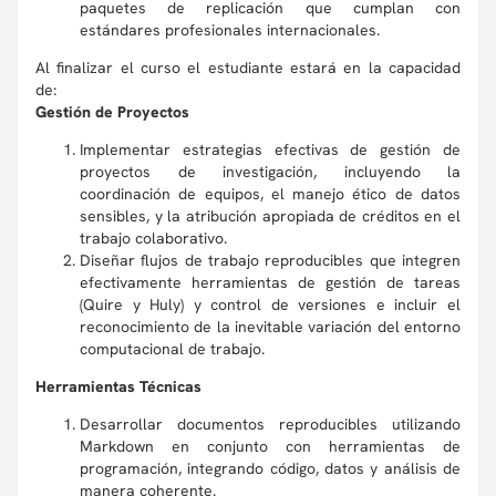
paquetes de replicación que cumplan con
estándares profesionales internacionales.
Al finalizar el curso el estudiante estará en la capacidad
de:
Gestión de Proyectos
Implementar estrategias efectivas de gestión de
proyectos de investigación, incluyendo la
coordinación de equipos, el manejo ético de datos
sensibles, y la atribución apropiada de créditos en el
trabajo colaborativo.
Diseñar flujos de trabajo reproducibles que integren
efectivamente herramientas de gestión de tareas
(Quire y Huly) y control de versiones e incluir el
reconocimiento de la inevitable variación del entorno
computacional de trabajo.
Herramientas Técnicas
Desarrollar documentos reproducibles utilizando
Markdown en conjunto con herramientas de
programación, integrando código, datos y análisis de
manera coherente.