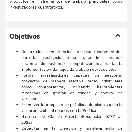
productos, e instrumentos de trabajo principales como
investigadores cuantitativos.
O
bjetivos
Desarrollar competencias técnicas fundamentales
para la investigación moderna, desde el manejo
eficiente de sistemas computacionales hasta la
implementación de flujos de trabajo reproducibles.
Formar investigadores capaces de gestionar
proyectos de manera efectiva, tanto individuales
como colaborativos, utilizando herramientas
modernas de gestión de tareas y control de
versiones.
Promover la adopción de prácticas de ciencia abierta
y reproducible, alineadas con la Política
Nacional de Ciencia Abierta (Resolución 0777 de
2022).
Capacitar en la creación y mantenimiento de