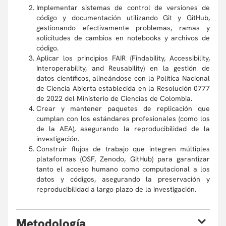
Implementar sistemas de control de versiones de
código y documentación utilizando Git y GitHub,
gestionando efectivamente problemas, ramas y
solicitudes de cambios en notebooks y archivos de
código.
Aplicar los principios FAIR (Findability, Accessibility,
Interoperability, and Reusability) en la gestión de
datos científicos, alineándose con la Política Nacional
de Ciencia Abierta establecida en la Resolución 0777
de 2022 del Ministerio de Ciencias de Colombia.
Crear y mantener paquetes de replicación que
cumplan con los estándares profesionales (como los
de la AEA), asegurando la reproducibilidad de la
investigación.
Construir flujos de trabajo que integren múltiples
plataformas (OSF, Zenodo, GitHub) para garantizar
tanto el acceso humano como computacional a los
datos y códigos, asegurando la preservación y
reproducibilidad a largo plazo de la investigación.
M
etodología