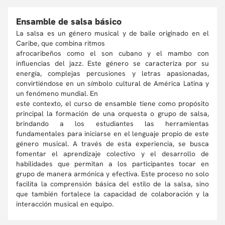
Ensamble de salsa básico
La salsa es un género musical y de baile originado en el
Caribe, que combina ritmos
afrocaribeños como el son cubano y el mambo con
influencias del jazz. Este género se caracteriza por su
energía, complejas percusiones y letras apasionadas,
convirtiéndose en un símbolo cultural de América Latina y
un fenómeno mundial. En
este contexto, el curso de ensamble tiene como propósito
principal la formación de una orquesta o grupo de salsa,
brindando a los estudiantes las herramientas
fundamentales para iniciarse en el lenguaje propio de este
género musical. A través de esta experiencia, se busca
fomentar el aprendizaje colectivo y el desarrollo de
habilidades que permitan a los participantes tocar en
grupo de manera armónica y efectiva. Este proceso no solo
facilita la comprensión básica del estilo de la salsa, sino
que también fortalece la capacidad de colaboración y la
interacción musical en equipo.