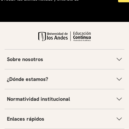
Sobre nosotros
¿Dónde estamos?
Normatividad institucional
Enlaces rápidos