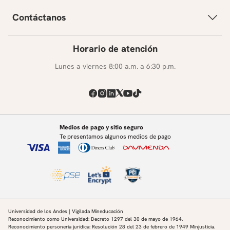
Contáctanos
Horario de atención
Lunes a viernes 8:00 a.m. a 6:30 p.m.
Medios de pago y sitio seguro
Te presentamos algunos medios de pago
Universidad de los Andes | Vigilada Mineducación
Reconocimiento como Universidad: Decreto 1297 del 30 de mayo de 1964.
Reconocimiento personería jurídica: Resolución 28 del 23 de febrero de 1949 Minjusticia.