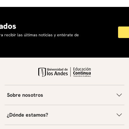
ados
a recibir las últimas noticias y entérate de
Sobre nosotros
¿Dónde estamos?