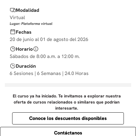
10
.
derecho
Modalidad
Virtual
Lugar: Plataforma virtual
Fechas
20 de junio al 01 de agosto del 2026
Horario
Sábados de 8:00 a.m. a 12:00 m.
Duración
6 Sesiones | 6 Semanas | 24.0 Horas
El curso ya ha iniciado. Te invitamos a explorar nuestra
oferta de cursos relacionados o similares que podrían
interesarte.
Conoce los descuentos disponibles
Contáctanos