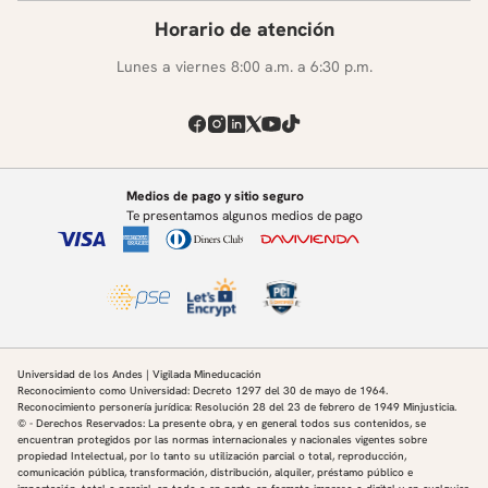
Horario de atención
Lunes a viernes 8:00 a.m. a 6:30 p.m.
Medios de pago y sitio seguro
Te presentamos algunos medios de pago
Universidad de los Andes | Vigilada Mineducación
Reconocimiento como Universidad: Decreto 1297 del 30 de mayo de 1964.
Reconocimiento personería jurídica: Resolución 28 del 23 de febrero de 1949 Minjusticia.
© - Derechos Reservados: La presente obra, y en general todos sus contenidos, se
encuentran protegidos por las normas internacionales y nacionales vigentes sobre
propiedad Intelectual, por lo tanto su utilización parcial o total, reproducción,
comunicación pública, transformación, distribución, alquiler, préstamo público e