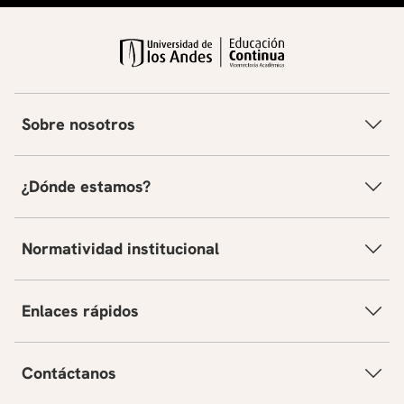
Sobre nosotros
¿Dónde estamos?
Normatividad institucional
Enlaces rápidos
Contáctanos