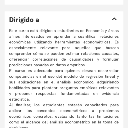
D
irigido a
Este curso está dirigido a estudiantes de Economía y áreas
afines interesados en aprender a cuantificar relaciones
económicas utilizando herramientas econométricas. Es
especialmente relevante para aquellos que buscan
comprender cómo se pueden estimar relaciones causales,
diferenciar correlaciones de causalidades y formular
predicciones basadas en datos empíricos.
El curso es adecuado para quienes desean desarrollar
competencias en el uso del modelo de regresión lineal y
sus aplicaciones en el análisis económico, adquiriendo
habilidades para plantear preguntas empíricas relevantes
y proponer respuestas fundamentadas en evidencia
estadística.
Al finalizar, los estudiantes estarán capacitados para
aplicar los conceptos econométricos a problemas
económicos concretos, evaluando tanto las limitaciones
como el alcance del análisis econométrico en la toma de
decisiones.