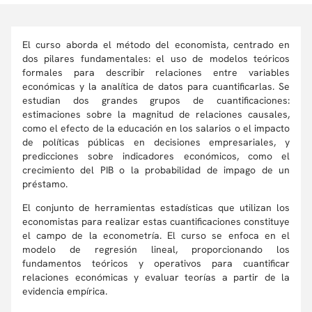
El curso aborda el método del economista, centrado en
dos pilares fundamentales: el uso de modelos teóricos
formales para describir relaciones entre variables
económicas y la analítica de datos para cuantificarlas. Se
estudian dos grandes grupos de cuantificaciones:
estimaciones sobre la magnitud de relaciones causales,
como el efecto de la educación en los salarios o el impacto
de políticas públicas en decisiones empresariales, y
predicciones sobre indicadores económicos, como el
crecimiento del PIB o la probabilidad de impago de un
préstamo.
El conjunto de herramientas estadísticas que utilizan los
economistas para realizar estas cuantificaciones constituye
el campo de la econometría. El curso se enfoca en el
modelo de regresión lineal, proporcionando los
fundamentos teóricos y operativos para cuantificar
relaciones económicas y evaluar teorías a partir de la
evidencia empírica.