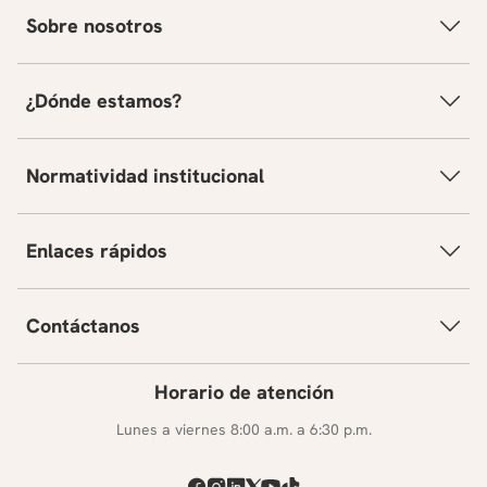
Sobre nosotros
¿Dónde estamos?
Normatividad institucional
Enlaces rápidos
Contáctanos
Horario de atención
Lunes a viernes 8:00 a.m. a 6:30 p.m.