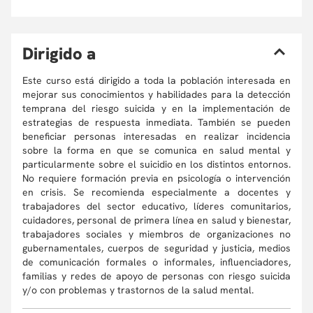
D
irigido a
Este curso está dirigido a toda la población interesada en
mejorar sus conocimientos y habilidades para la detección
temprana del riesgo suicida y en la implementación de
estrategias de respuesta inmediata. También se pueden
beneficiar personas interesadas en realizar incidencia
sobre la forma en que se comunica en salud mental y
particularmente sobre el suicidio en los distintos entornos.
No requiere formación previa en psicología o intervención
en crisis. Se recomienda especialmente a docentes y
trabajadores del sector educativo, líderes comunitarios,
cuidadores, personal de primera línea en salud y bienestar,
trabajadores sociales y miembros de organizaciones no
gubernamentales, cuerpos de seguridad y justicia, medios
de comunicación formales o informales, influenciadores,
familias y redes de apoyo de personas con riesgo suicida
y/o con problemas y trastornos de la salud mental.