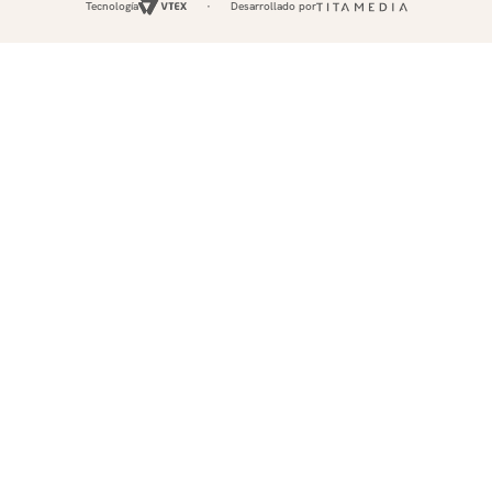
Tecnología
Desarrollado por