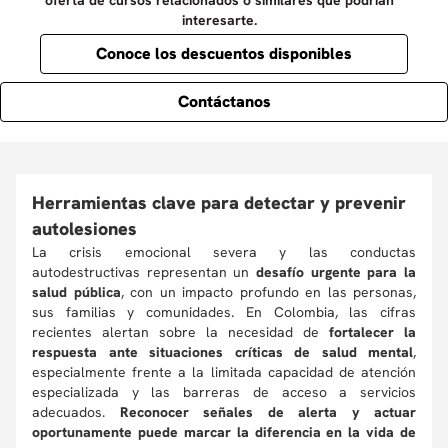
oferta de cursos relacionados o similares que podrían
interesarte.
Conoce los descuentos disponibles
Contáctanos
Herramientas clave para detectar y prevenir
autolesiones
La crisis emocional severa y las conductas
autodestructivas representan un
desafío urgente para la
salud pública
, con un impacto profundo en las personas,
sus familias y comunidades. En Colombia, las cifras
recientes alertan sobre la necesidad de
fortalecer la
respuesta ante situaciones críticas de salud mental
,
especialmente frente a la limitada capacidad de atención
especializada y las barreras de acceso a servicios
adecuados.
Reconocer señales de alerta y actuar
oportunamente puede marcar la diferencia en la vida de